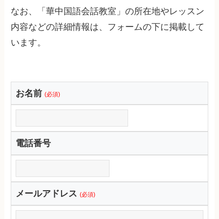
なお、「華中国語会話教室」の所在地やレッスン
内容などの詳細情報は、フォームの下に掲載して
います。
お名前
(必須)
電話番号
メールアドレス
(必須)