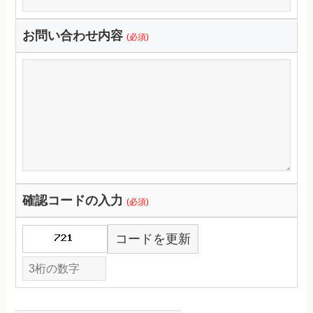
お問い合わせ内容
(必須)
確認コードの入力
(必須)
コードを更新