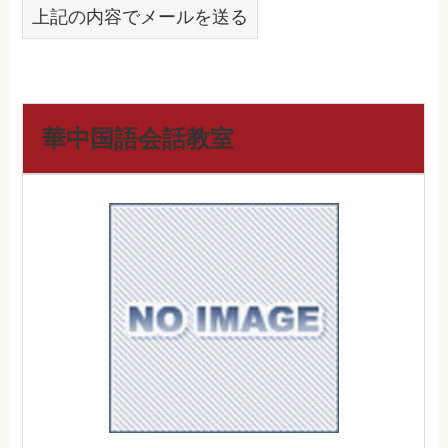
上記の内容でメールを送る
華中国語会話教室