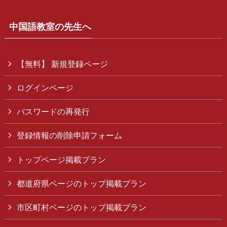
中国語教室の先生へ
【無料】 新規登録ページ
ログインページ
パスワードの再発行
登録情報の削除申請フォーム
トップページ掲載プラン
都道府県ページのトップ掲載プラン
市区町村ページのトップ掲載プラン