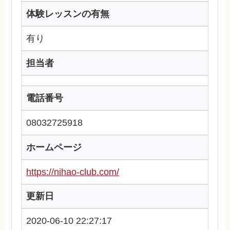
体験レッスンの有無
有り
担当者
電話番号
08032725918
ホームページ
https://nihao-club.com/
更新日
2020-06-10 22:27:17