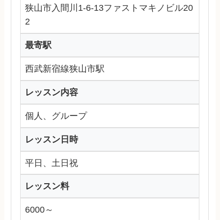
狭山市入間川1-6-13ファストマキノビル20
2
最寄駅
西武新宿線狭山市駅
レッスン内容
個人、グループ
レッスン日時
平日、土日祝
レッスン料
6000～