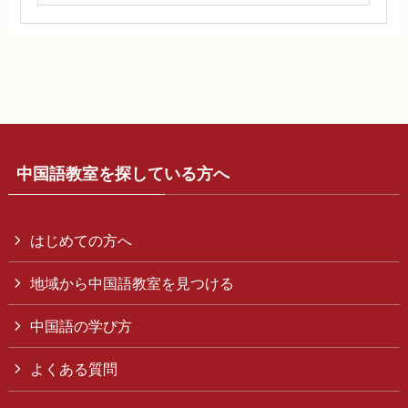
中国語教室を探している方へ
はじめての方へ
地域から中国語教室を見つける
中国語の学び方
よくある質問