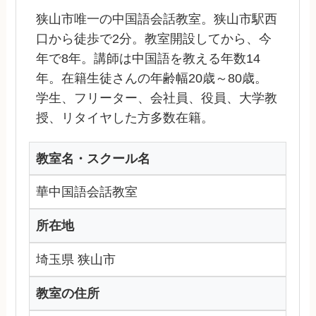
狭山市唯一の中国語会話教室。狭山市駅西
口から徒歩で2分。教室開設してから、今
年で8年。講師は中国語を教える年数14
年。在籍生徒さんの年齢幅20歳～80歳。
学生、フリーター、会社員、役員、大学教
授、リタイヤした方多数在籍。
教室名・スクール名
華中国語会話教室
所在地
埼玉県 狭山市
教室の住所