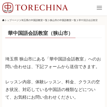
トップページ
埼玉県の中国語教室一覧
狭山市の中国語教室一覧
華中国語会話教室
華中国語会話教室（狭山市）
埼玉県 狭山市にある「華中国語会話教室」へのお
問い合わせは、下記フォームから送信できます。
レッスン内容、体験レッスン、料金、クラスの空
き状況、対応している中国語の種類などについ
て、お気軽にお問い合わせください。