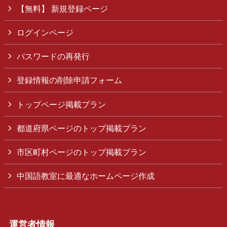
【無料】 新規登録ページ
ログインページ
パスワードの再発行
登録情報の削除申請フォーム
トップページ掲載プラン
都道府県ページのトップ掲載プラン
市区町村ページのトップ掲載プラン
中国語教室に最適なホームページ作成
運営者情報