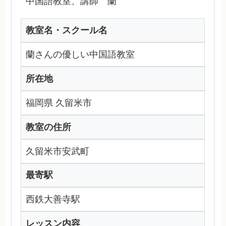
中国語教室、講師 蘭
教室名・スクール名
蘭さんの優しい中国語教室
所在地
福岡県 久留米市
教室の住所
久留米市安武町
最寄駅
西鉄大善寺駅
レッスン内容