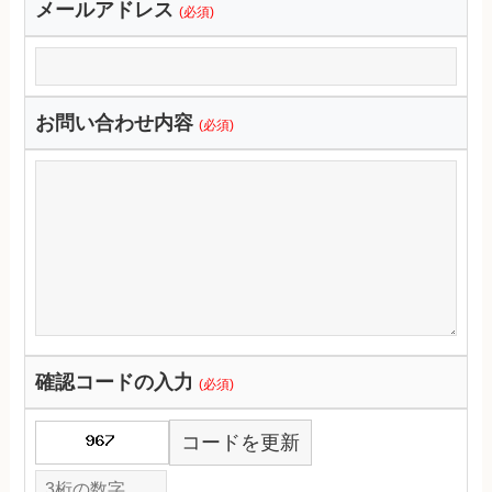
メールアドレス
(必須)
お問い合わせ内容
(必須)
確認コードの入力
(必須)
コードを更新