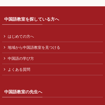
中国語教室を探している方へ
はじめての方へ
地域から中国語教室を見つける
中国語の学び方
よくある質問
中国語教室の先生へ