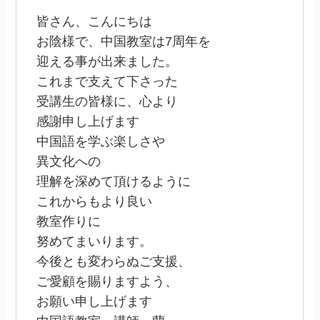
皆さん、こんにちは
お陰様で、中国教室は7周年を
迎える事が出来ました。
これまで支えて下さった
受講生の皆様に、心より
感謝申し上げます
中国語を学ぶ楽しさや
異文化への
理解を深めて頂けるように
これからもより良い
教室作りに
努めてまいります。
今後とも変わらぬご支援、
ご愛顧を賜りますよう、
お願い申し上げます