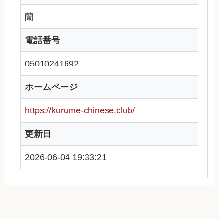
蘭
電話番号
05010241692
ホームページ
https://kurume-chinese.club/
更新日
2026-06-04 19:33:21