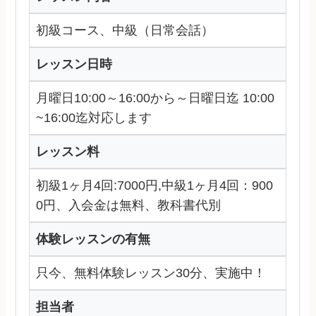
初級コース、中級（日常会話）
レッスン日時
月曜日10:00～16:00から～日曜日迄 10:00
~16:00迄対応します
レッスン料
初級1ヶ月4回:7000円,中級1ヶ月4回：900
0円、入会金は無料、教科書代別
体験レッスンの有無
只今、無料体験レッスン30分、実施中！
担当者