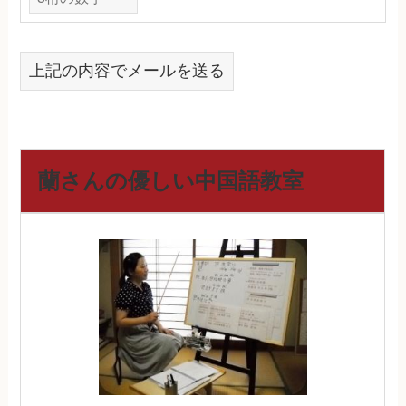
上記の内容でメールを送る
蘭さんの優しい中国語教室