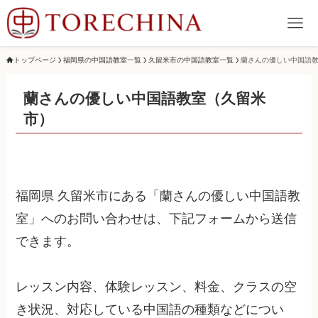
トップページ
福岡県の中国語教室一覧
久留米市の中国語教室一覧
蘭さんの優しい中国語
蘭さんの優しい中国語教室（久留米
市）
福岡県 久留米市にある「蘭さんの優しい中国語教
室」へのお問い合わせは、下記フォームから送信
できます。
レッスン内容、体験レッスン、料金、クラスの空
き状況、対応している中国語の種類などについ