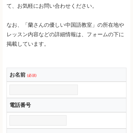
て、お気軽にお問い合わせください。
なお、「蘭さんの優しい中国語教室」の所在地や
レッスン内容などの詳細情報は、フォームの下に
掲載しています。
お名前
(必須)
電話番号