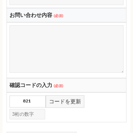
お問い合わせ内容
(必須)
確認コードの入力
(必須)
コードを更新