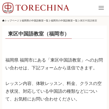
トップページ
福岡県の中国語教室一覧
福岡市の中国語教室一覧
東区中国語教室
東区中国語教室（福岡市）
福岡県 福岡市にある「東区中国語教室」へのお問
い合わせは、下記フォームから送信できます。
レッスン内容、体験レッスン、料金、クラスの空
き状況、対応している中国語の種類などについ
て、お気軽にお問い合わせください。