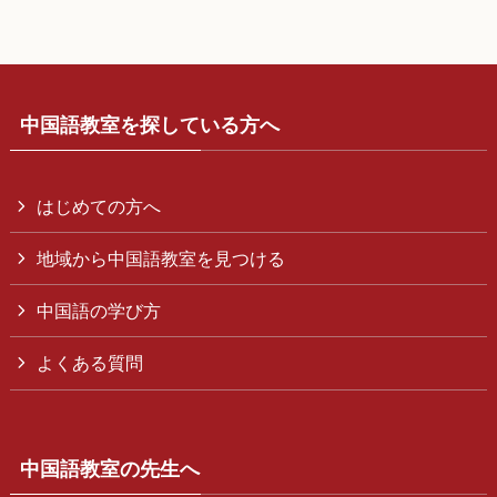
中国語教室を探している方へ
はじめての方へ
地域から中国語教室を見つける
中国語の学び方
よくある質問
中国語教室の先生へ