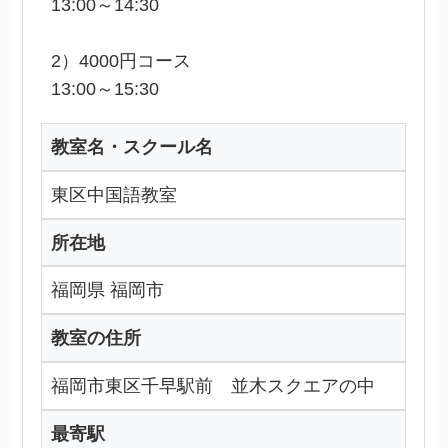
13:00～14:30
2）4000円コース
13:00～15:30
教室名・スクール名
東区中国語教室
所在地
福岡県 福岡市
教室の住所
福岡市東区千早駅前 並木スクエアの中
最寄駅