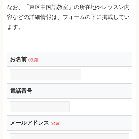
なお、「東区中国語教室」の所在地やレッスン内
容などの詳細情報は、フォームの下に掲載してい
ます。
お名前
(必須)
電話番号
メールアドレス
(必須)