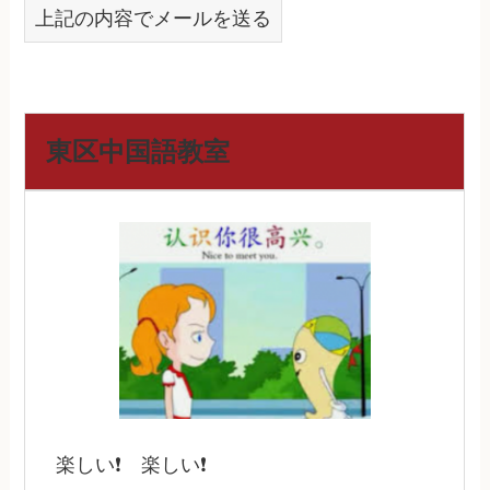
上記の内容でメールを送る
東区中国語教室
楽しい❗️ 楽しい❗️