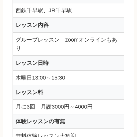
西鉄千早駅、JR千早駅
レッスン内容
グループレッスン zoomオンラインもあ
り
レッスン日時
木曜日13:00～15:30
レッスン料
月に3回 月謝3000円～4000円
体験レッスンの有無
無料体験レッスン大歓迎