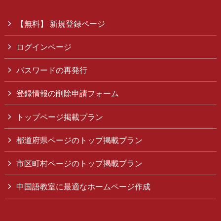
【無料】 新規登録ページ
ログインページ
パスワードの再発行
登録情報の削除申請フォーム
トップページ掲載プラン
都道府県ページのトップ掲載プラン
市区町村ページのトップ掲載プラン
中国語教室に最適なホームページ作成