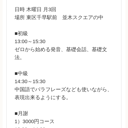
日時 木曜日 月3回
場所 東区千早駅前 並木スクエアの中
■初級
13:00～15:30
ゼロから始める発音、基礎会話、基礎文
法。
■中級
14:30～15:30
中国語でパラフレーズなども使いながら、
表現出来るようにする。
■月謝
1）3000円コース