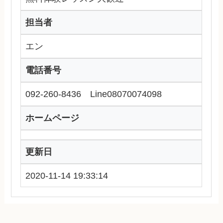
担当者
エン
電話番号
092-260-8436 Line08070074098
ホームページ
更新日
2020-11-14 19:33:14