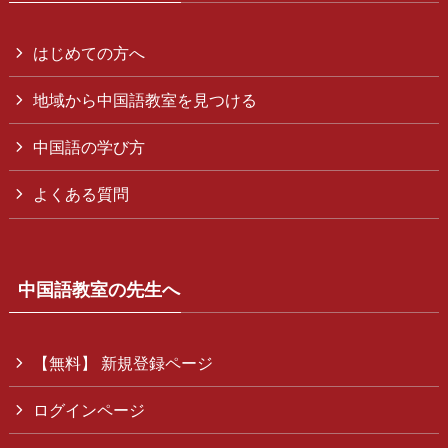
はじめての方へ
地域から中国語教室を見つける
中国語の学び方
よくある質問
中国語教室の先生へ
【無料】 新規登録ページ
ログインページ