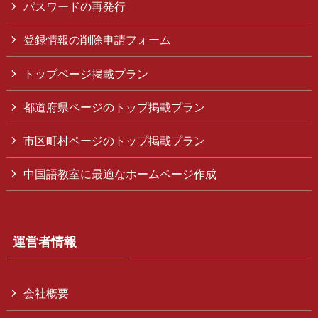
パスワードの再発行
登録情報の削除申請フォーム
トップページ掲載プラン
都道府県ページのトップ掲載プラン
市区町村ページのトップ掲載プラン
中国語教室に最適なホームページ作成
運営者情報
会社概要