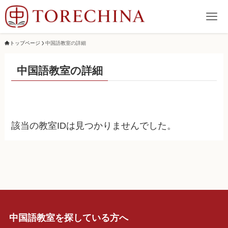
トップページ
中国語教室の詳細
中国語教室の詳細
該当の教室IDは見つかりませんでした。
中国語教室を探している方へ