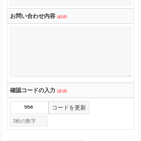
お問い合わせ内容
(必須)
確認コードの入力
(必須)
コードを更新