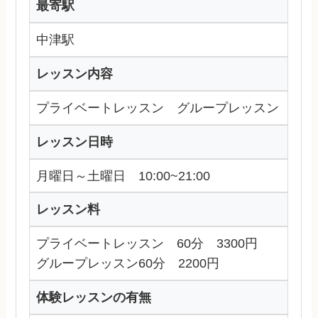
最寄駅
中津駅
レッスン内容
プライベートレッスン グループレッスン
レッスン日時
月曜日～土曜日 10:00~21:00
レッスン料
プライベートレッスン 60分 3300円
グループレッスン60分 2200円
体験レッスンの有無