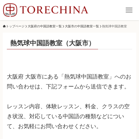
トップページ
大阪府の中国語教室一覧
大阪市の中国語教室一覧
熱気球中国語教室
熱気球中国語教室（大阪市）
大阪府 大阪市にある「熱気球中国語教室」へのお
問い合わせは、下記フォームから送信できます。
レッスン内容、体験レッスン、料金、クラスの空
き状況、対応している中国語の種類などについ
て、お気軽にお問い合わせください。