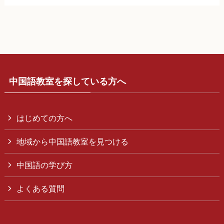
中国語教室を探している方へ
はじめての方へ
地域から中国語教室を見つける
中国語の学び方
よくある質問