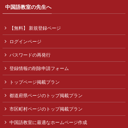
中国語教室の先生へ
【無料】 新規登録ページ
ログインページ
パスワードの再発行
登録情報の削除申請フォーム
トップページ掲載プラン
都道府県ページのトップ掲載プラン
市区町村ページのトップ掲載プラン
中国語教室に最適なホームページ作成