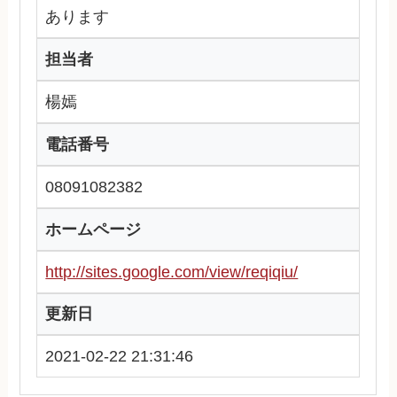
あります
担当者
楊嫣
電話番号
08091082382
ホームページ
http://sites.google.com/view/reqiqiu/
更新日
2021-02-22 21:31:46