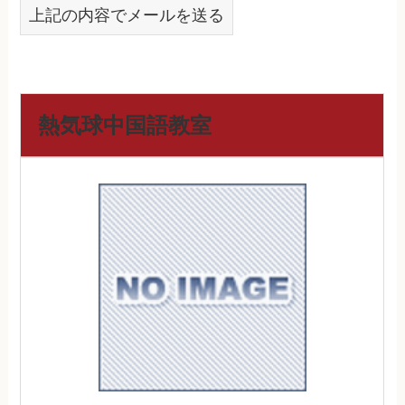
上記の内容でメールを送る
熱気球中国語教室