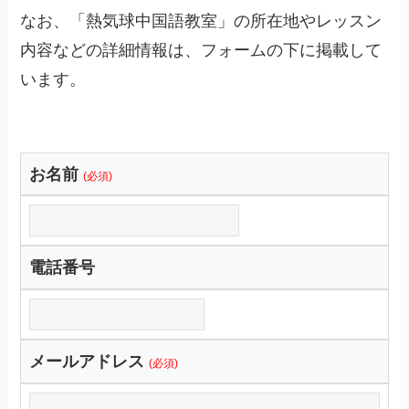
なお、「熱気球中国語教室」の所在地やレッスン
内容などの詳細情報は、フォームの下に掲載して
います。
お名前
(必須)
電話番号
メールアドレス
(必須)