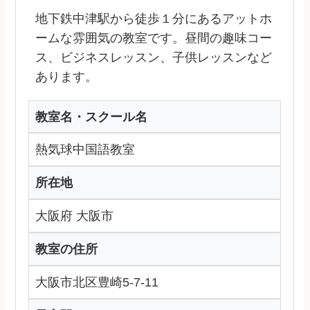
地下鉄中津駅から徒歩１分にあるアットホ
ームな雰囲気の教室です。昼間の趣味コー
ス、ビジネスレッスン、子供レッスンなど
あります。
教室名・スクール名
熱気球中国語教室
所在地
大阪府 大阪市
教室の住所
大阪市北区豊崎5-7-11