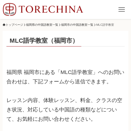
トップページ
福岡県の中国語教室一覧
福岡市の中国語教室一覧
MLC語学教室
MLC語学教室（福岡市）
福岡県 福岡市にある「MLC語学教室」へのお問い
合わせは、下記フォームから送信できます。
レッスン内容、体験レッスン、料金、クラスの空
き状況、対応している中国語の種類などについ
て、お気軽にお問い合わせください。