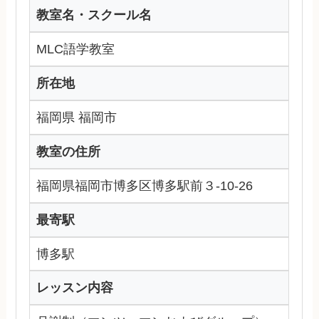
教室名・スクール名
MLC語学教室
所在地
福岡県 福岡市
教室の住所
福岡県福岡市博多区博多駅前３-10-26
最寄駅
博多駅
レッスン内容