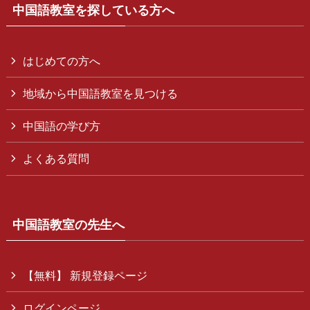
中国語教室を探している方へ
はじめての方へ
地域から中国語教室を見つける
中国語の学び方
よくある質問
中国語教室の先生へ
【無料】 新規登録ページ
ログインページ