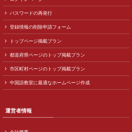
パスワードの再発行
登録情報の削除申請フォーム
トップページ掲載プラン
都道府県ページのトップ掲載プラン
市区町村ページのトップ掲載プラン
中国語教室に最適なホームページ作成
運営者情報