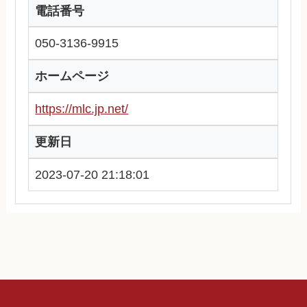
電話番号
050-3136-9915
ホームページ
https://mlc.jp.net/
更新日
2023-07-20 21:18:01