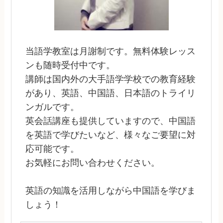
当語学教室は月謝制です。無料体験レッス
ンも随時受付中です。
講師は国内外の大手語学学校での教育経験
があり、英語、中国語、日本語のトライリ
ンガルです。
英会話講座も提供していますので、中国語
を英語で学びたいなど、様々なご要望に対
応可能です。
お気軽にお問い合わせください。
英語の知識を活用しながら中国語を学びま
しょう！