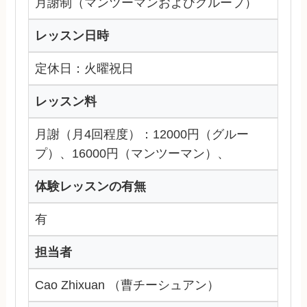
月謝制（マンツーマンおよびグループ）
レッスン日時
定休日：火曜祝日
レッスン料
月謝（月4回程度）：12000円（グルー
プ）、16000円（マンツーマン）、
体験レッスンの有無
有
担当者
Cao Zhixuan （曹チーシュアン）