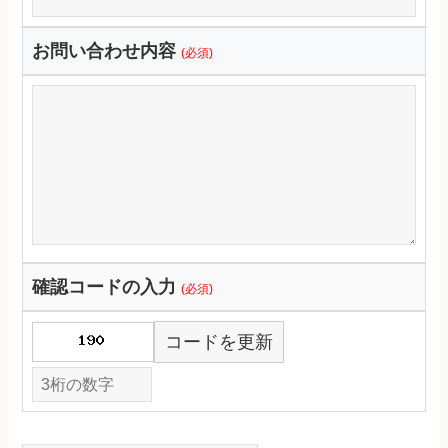
お問い合わせ内容
(必須)
確認コードの入力
(必須)
コードを更新