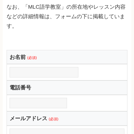
なお、「MLC語学教室」の所在地やレッスン内容
などの詳細情報は、フォームの下に掲載していま
す。
お名前
(必須)
電話番号
メールアドレス
(必須)