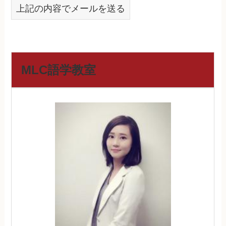
上記の内容でメールを送る
MLC語学教室