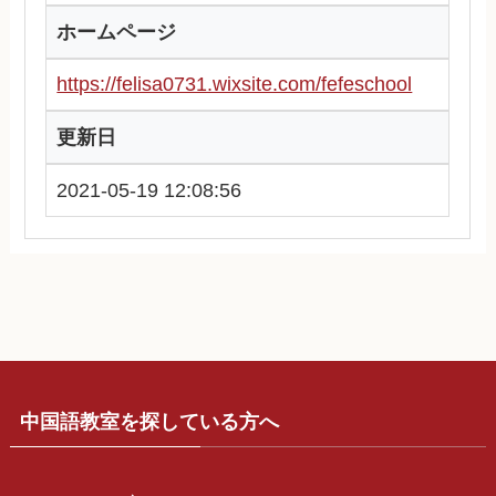
ホームページ
https://felisa0731.wixsite.com/fefeschool
更新日
2021-05-19 12:08:56
中国語教室を探している方へ