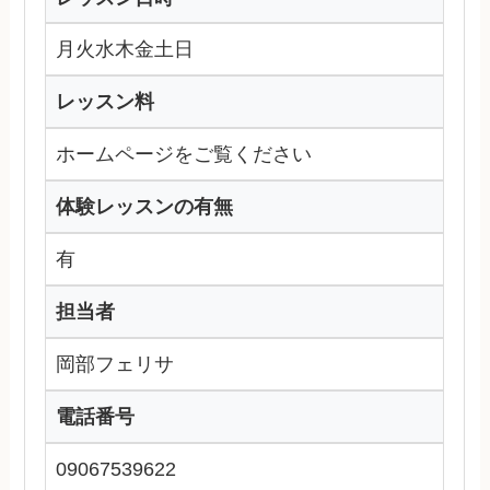
月火水木金土日
レッスン料
ホームページをご覧ください
体験レッスンの有無
有
担当者
岡部フェリサ
電話番号
09067539622