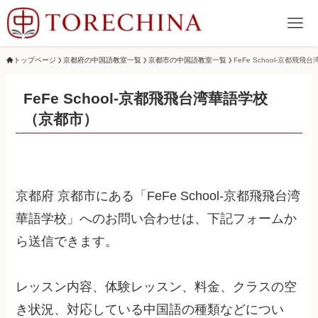
トップページ
京都府の中国語教室一覧
京都市の中国語教室一覧
FeFe School-京都飛飛
FeFe School-京都飛飛台湾華語学校
（京都市）
京都府 京都市にある「FeFe School-京都飛飛台湾
華語学校」へのお問い合わせは、下記フォームか
ら送信できます。
レッスン内容、体験レッスン、料金、クラスの空
き状況、対応している中国語の種類などについ