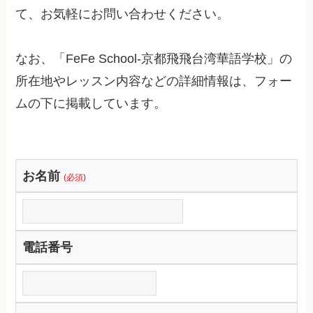
て、お気軽にお問い合わせください。
なお、「FeFe School-京都飛飛台湾華語学校」の
所在地やレッスン内容などの詳細情報は、フォー
ムの下に掲載しています。
お名前
(必須)
電話番号