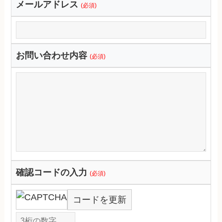
メールアドレス
(必須)
お問い合わせ内容
(必須)
確認コードの入力
(必須)
コードを更新