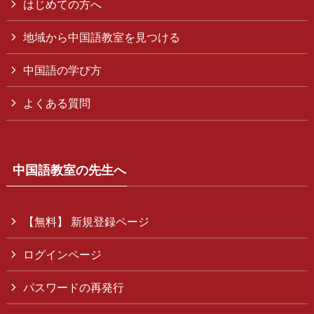
はじめての方へ
地域から中国語教室を見つける
中国語の学び方
よくある質問
中国語教室の先生へ
【無料】 新規登録ページ
ログインページ
パスワードの再発行