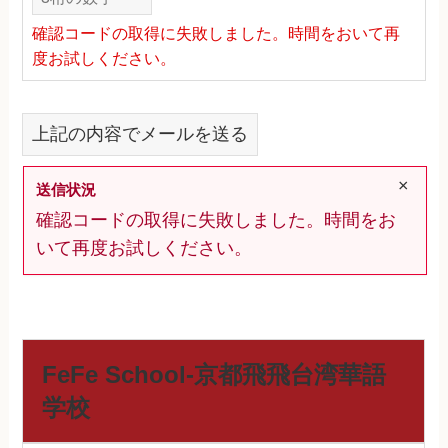
確認コードの取得に失敗しました。時間をおいて再
度お試しください。
上記の内容でメールを送る
×
送信状況
確認コードの取得に失敗しました。時間をお
いて再度お試しください。
FeFe School-京都飛飛台湾華語
学校