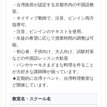
・台湾政府が認定する京都市内の中国語教
室。
・ネイティブ教師で、注音、ピンイン両方
指導可。
・注音、ピンインのテキストを使用。
・生徒の希望に応じて授業時間の調整は可
能。
・初心者、子供向け、大人向け、試験対策
などの中国語レッスン大歓迎
・パンやケーキさまざまな料理を作ること
が大好きな講師陣が揃っています。
★定期的に台湾イベント、台湾料理教室な
ど開催しています。
教室名・スクール名