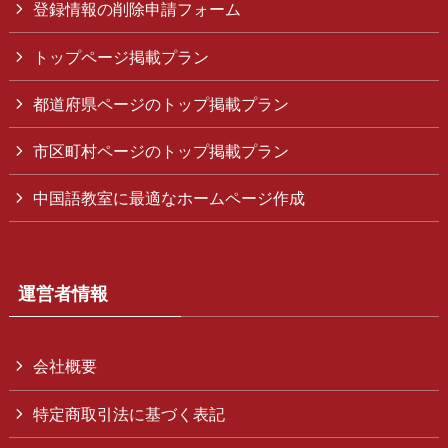
登録情報の削除申請フォーム
トップページ掲載プラン
都道府県ページのトップ掲載プラン
市区町村ページのトップ掲載プラン
中国語教室に最適なホームページ作成
運営者情報
会社概要
特定商取引法に基づく表記