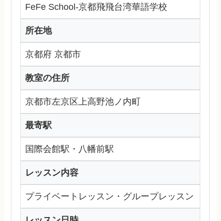
FeFe School-京都飛飛台湾華語学校
所在地
京都府 京都市
教室の住所
京都市左京区上高野池ノ内町
最寄駅
国際会館駅・八幡前駅
レッスン内容
プライベートレッスン・グループレッスン
レッスン日時