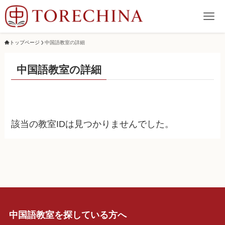
トップページ
中国語教室の詳細
中国語教室の詳細
該当の教室IDは見つかりませんでした。
中国語教室を探している方へ