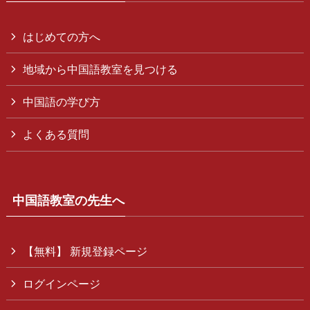
はじめての方へ
地域から中国語教室を見つける
中国語の学び方
よくある質問
中国語教室の先生へ
【無料】 新規登録ページ
ログインページ