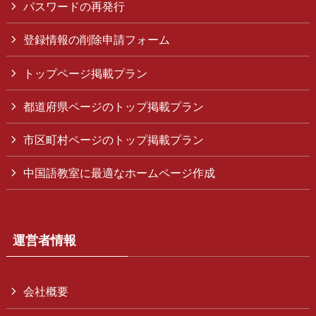
パスワードの再発行
登録情報の削除申請フォーム
トップページ掲載プラン
都道府県ページのトップ掲載プラン
市区町村ページのトップ掲載プラン
中国語教室に最適なホームページ作成
運営者情報
会社概要