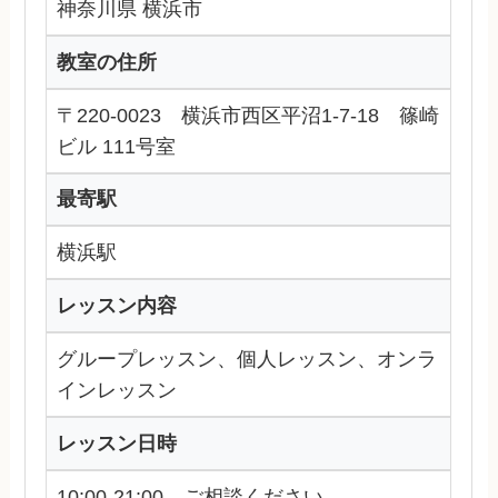
神奈川県 横浜市
教室の住所
〒220-0023 横浜市西区平沼1-7-18 篠崎
ビル 111号室
最寄駅
横浜駅
レッスン内容
グループレッスン、個人レッスン、オンラ
インレッスン
レッスン日時
10:00-21:00 ご相談ください