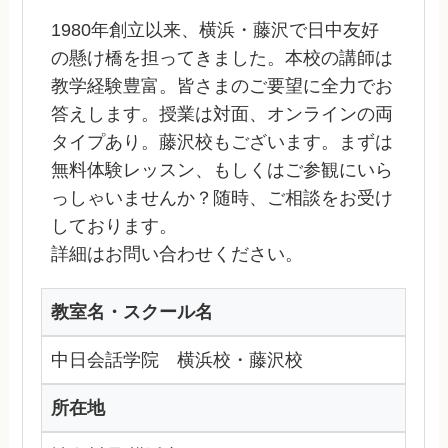
1980年創立以来、横浜・藤沢で日中友好
の懸け橋を担ってきました。本校の講師は
教学経験豊富。皆さまのご要望に全力でお
答えします。授業は対面、オンラインの両
タイプあり。藤沢校もございます。まずは
無料体験レッスン、もしくはご参観にいら
っしゃいませんか？随時、ご相談をお受け
しております。
詳細はお問い合わせください。
教室名・スクール名
中日会話学院 横浜校・藤沢校
所在地