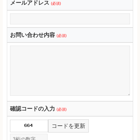
メールアドレス
(必須)
お問い合わせ内容
(必須)
確認コードの入力
(必須)
コードを更新