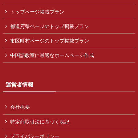
トップページ掲載プラン
都道府県ページのトップ掲載プラン
市区町村ページのトップ掲載プラン
中国語教室に最適なホームページ作成
運営者情報
会社概要
特定商取引法に基づく表記
プライバシーポリシー