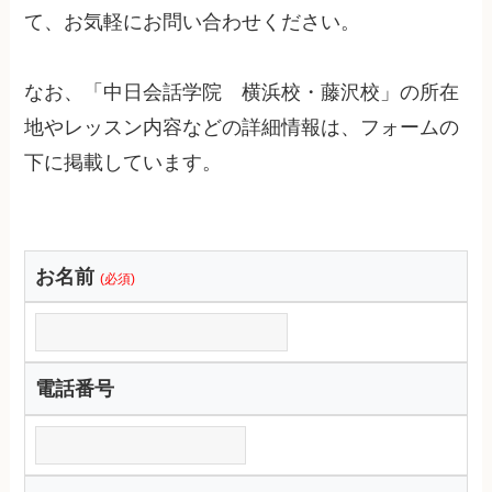
て、お気軽にお問い合わせください。
なお、「中日会話学院 横浜校・藤沢校」の所在
地やレッスン内容などの詳細情報は、フォームの
下に掲載しています。
お名前
(必須)
電話番号