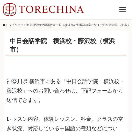
トップページ
神奈川県の中国語教室一覧
横浜市の中国語教室一覧
中日会話学院 横浜校
中日会話学院 横浜校・藤沢校（横浜
市）
神奈川県 横浜市にある「中日会話学院 横浜校・
藤沢校」へのお問い合わせは、下記フォームから
送信できます。
レッスン内容、体験レッスン、料金、クラスの空
き状況、対応している中国語の種類などについ