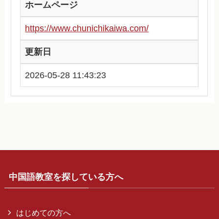
ホームページ
https://www.chunichikaiwa.com/
更新日
2026-05-28 11:43:23
中国語教室を探している方へ
はじめての方へ