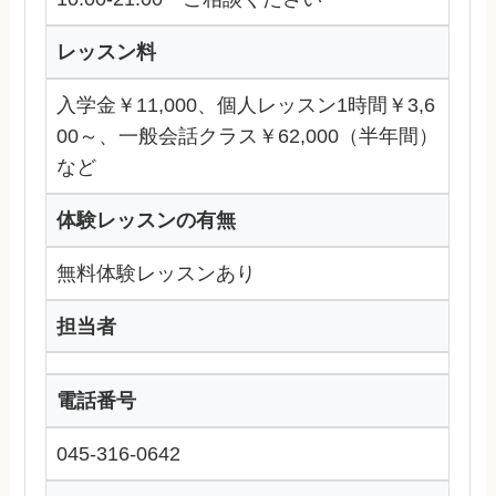
レッスン料
入学金￥11,000、個人レッスン1時間￥3,6
00～、一般会話クラス￥62,000（半年間）
など
体験レッスンの有無
無料体験レッスンあり
担当者
電話番号
045-316-0642