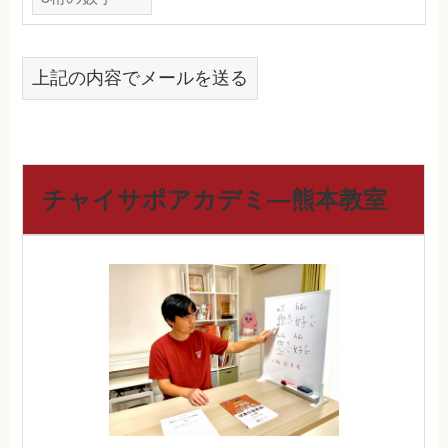
上記の内容でメールを送る
チャイサポアカデミ―熊本教室