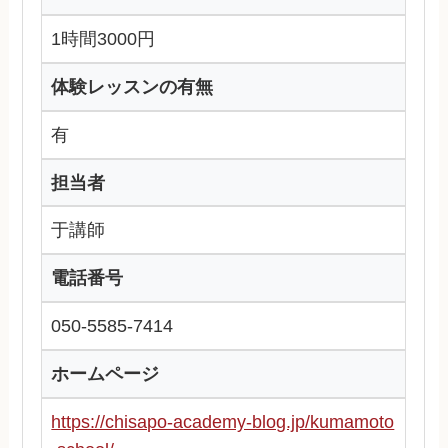
1時間3000円
体験レッスンの有無
有
担当者
于講師
電話番号
050-5585-7414
ホームページ
https://chisapo-academy-blog.jp/kumamoto