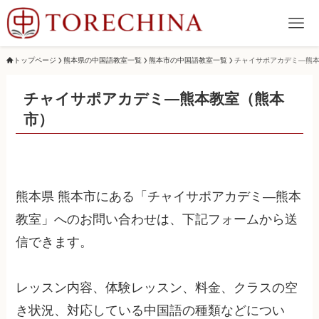
トップページ
熊本県の中国語教室一覧
熊本市の中国語教室一覧
チャイサポアカデミ―熊
チャイサポアカデミ―熊本教室（熊本
市）
熊本県 熊本市にある「チャイサポアカデミ―熊本
教室」へのお問い合わせは、下記フォームから送
信できます。
レッスン内容、体験レッスン、料金、クラスの空
き状況、対応している中国語の種類などについ