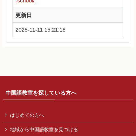
-school/
更新日
2025-11-11 15:21:18
中国語教室を探している方へ
はじめての方へ
地域から中国語教室を見つける