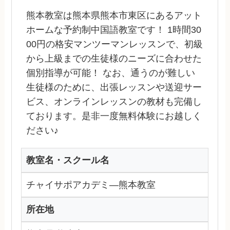
熊本教室は熊本県熊本市東区にあるアット
ホームな予約制中国語教室です！ 1時間30
00円の格安マンツーマンレッスンで、初級
から上級までの生徒様のニーズに合わせた
個別指導が可能！ なお、通うのが難しい
生徒様のために、出張レッスンや送迎サー
ビス、オンラインレッスンの教材も完備し
ております。是非一度無料体験にお越しく
ださい♪
教室名・スクール名
チャイサポアカデミ―熊本教室
所在地