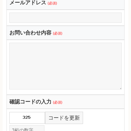
メールアドレス
(必須)
お問い合わせ内容
(必須)
確認コードの入力
(必須)
コードを更新