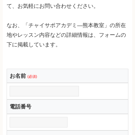
て、お気軽にお問い合わせください。
なお、「チャイサポアカデミ―熊本教室」の所在
地やレッスン内容などの詳細情報は、フォームの
下に掲載しています。
お名前
(必須)
電話番号