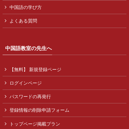
中国語の学び方
よくある質問
中国語教室の先生へ
【無料】 新規登録ページ
ログインページ
パスワードの再発行
登録情報の削除申請フォーム
トップページ掲載プラン