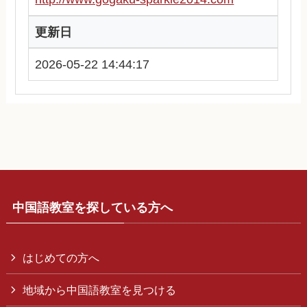
更新日
2026-05-22 14:44:17
中国語教室を探している方へ
はじめての方へ
地域から中国語教室を見つける