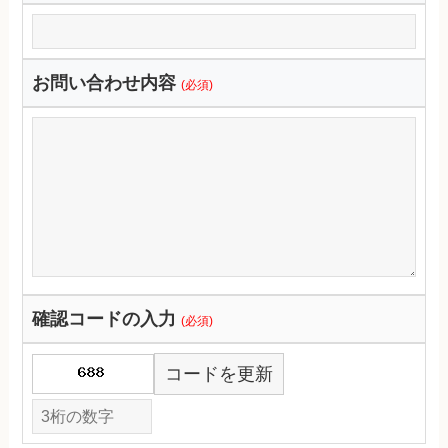
お問い合わせ内容
(必須)
確認コードの入力
(必須)
コードを更新