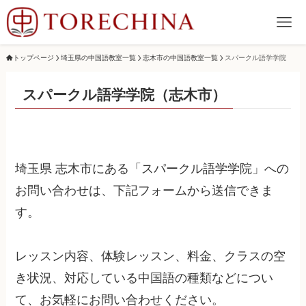
トップページ
埼玉県の中国語教室一覧
志木市の中国語教室一覧
スパークル語学学院
スパークル語学学院（志木市）
埼玉県 志木市にある「スパークル語学学院」への
お問い合わせは、下記フォームから送信できま
す。
レッスン内容、体験レッスン、料金、クラスの空
き状況、対応している中国語の種類などについ
て、お気軽にお問い合わせください。