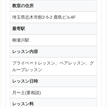
教室の住所
埼玉県志木市館2-5-2 鹿島ビル4F
最寄駅
柳瀬川駅
レッスン内容
プライベートレッスン、ペアレッスン、グ
ループレッスン
レッスン日時
月〜土(要相談)
レッスン料