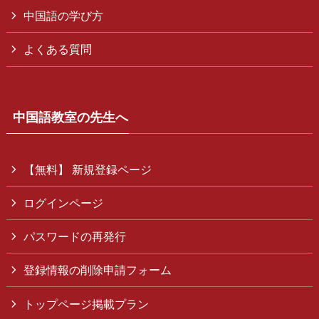
中国語の学び方
よくある質問
中国語教室の先生へ
【無料】 新規登録ページ
ログインページ
パスワードの再発行
登録情報の削除申請フォーム
トップページ掲載プラン