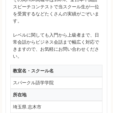
スピーチコンテストで当スクール生が一位
を受賞するなどたくさんの実績がごぞいま
す。
レベルに関しても入門から上級者まで、日
常会話からビジネス会話まで幅広く対応で
きますので、お気軽にお問い合わせくださ
い。
教室名・スクール名
スパークル語学学院
所在地
埼玉県 志木市