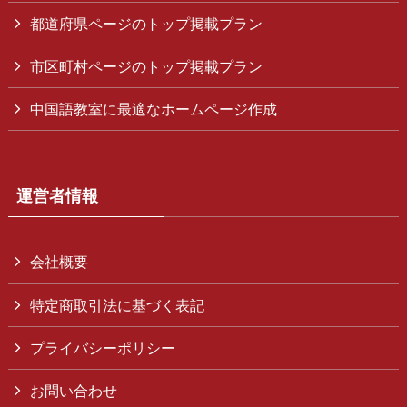
都道府県ページのトップ掲載プラン
市区町村ページのトップ掲載プラン
中国語教室に最適なホームページ作成
運営者情報
会社概要
特定商取引法に基づく表記
プライバシーポリシー
お問い合わせ