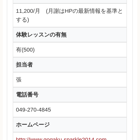
11,200/月 (月謝はHPの最新情報を基準と
する)
体験レッスンの有無
有(500)
担当者
張
電話番号
049-270-4845
ホームページ
http://www.gogaku-sparkle2014.com