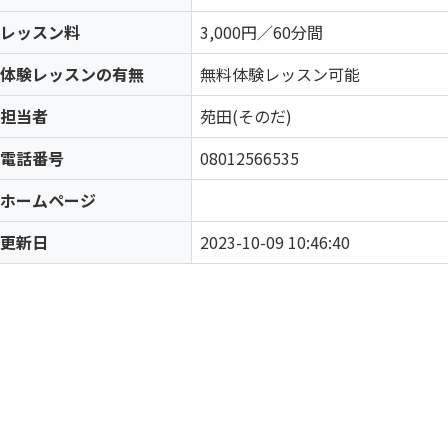
レッスン料
3,000円／60分間
体験レッスンの有無
無料体験レッスン可能
担当者
苑田(そのだ)
電話番号
08012566535
ホームページ
更新日
2023-10-09 10:46:40