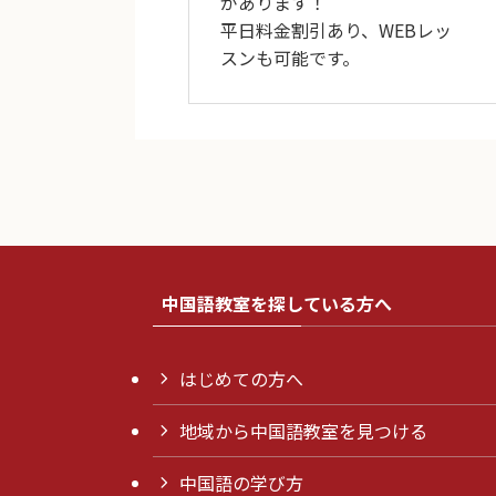
があります！
平日料金割引あり、WEBレッ
スンも可能です。
中国語教室を探している方へ
はじめての方へ
地域から中国語教室を見つける
中国語の学び方