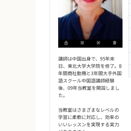
講師は中国出身で、95年来
日、東北大学大学院を修了。8
年間商社勤務と3年間大手外国
語スクール中国語講師経験
後、09年当教室を開設しまし
た。
当教室はさまざまなレベルの
学習に柔軟に対応し、効率の
いいレッスンを実現する実力