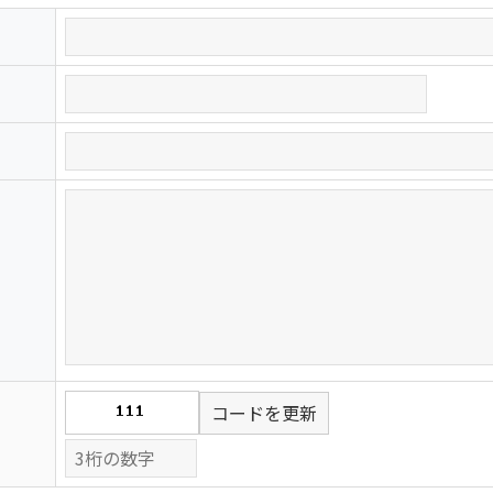
コードを更新