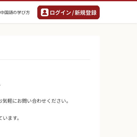
中国語の学び方
。
お気軽にお問い合わせください。
ています。