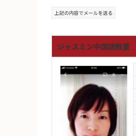
上記の内容でメールを送る
ジャスミン中国語教室