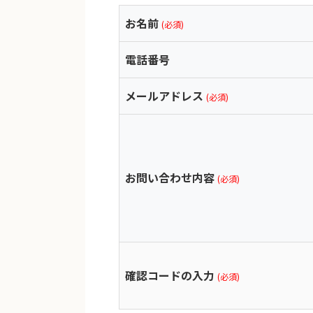
お名前
(必須)
電話番号
メールアドレス
(必須)
お問い合わせ内容
(必須)
確認コードの入力
(必須)