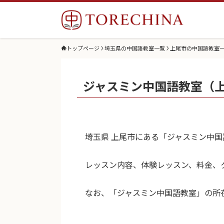
トップページ
埼玉県の中国語教室一覧
上尾市の中国語教室
ジャスミン中国語教室（
埼玉県 上尾市にある「ジャスミン中
レッスン内容、体験レッスン、料金、
なお、「ジャスミン中国語教室」の所