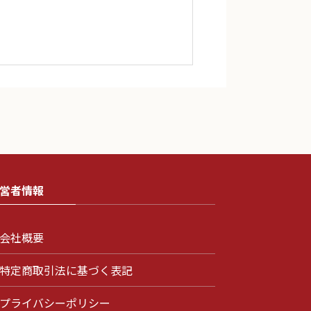
営者情報
会社概要
特定商取引法に基づく表記
プライバシーポリシー