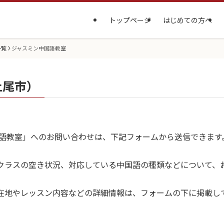
トップページ
はじめての方へ
一覧
ジャスミン中国語教室
上尾市）
国語教室」へのお問い合わせは、下記フォームから送信できます
クラスの空き状況、対応している中国語の種類などについて、
在地やレッスン内容などの詳細情報は、フォームの下に掲載し