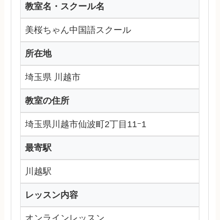
教室名・スクール名
美桜ちゃん中国語スクール
所在地
埼玉県 川越市
教室の住所
埼玉県川越市仙波町2丁目11ｰ1
最寄駅
川越駅
レッスン内容
オンラインレッスン