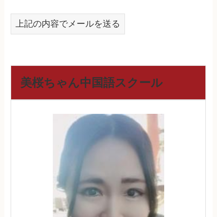
上記の内容でメールを送る
美桜ちゃん中国語スクール