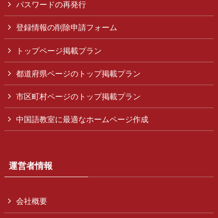
パスワードの再発行
登録情報の削除申請フォーム
トップページ掲載プラン
都道府県ページのトップ掲載プラン
市区町村ページのトップ掲載プラン
中国語教室に最適なホームページ作成
運営者情報
会社概要