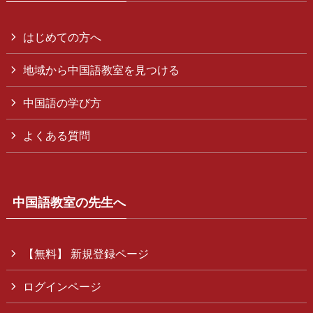
はじめての方へ
地域から中国語教室を見つける
中国語の学び方
よくある質問
中国語教室の先生へ
【無料】 新規登録ページ
ログインページ