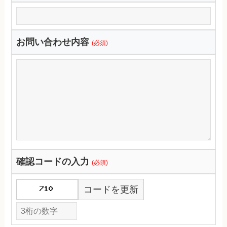
お問い合わせ内容
(必須)
確認コードの入力
(必須)
コードを更新