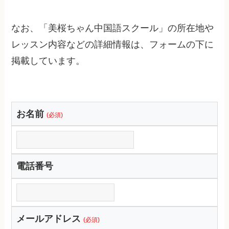
なお、「美桜ちゃん中国語スクール」の所在地や
レッスン内容などの詳細情報は、フォームの下に
掲載しています。
お名前
(必須)
電話番号
メールアドレス
(必須)