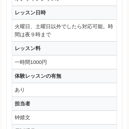
レッスン日時
火曜日、土曜日以外でしたら対応可能。時
間は夜９時まで
レッスン料
一時間1000円
体験レッスンの有無
あり
担当者
钟婧文