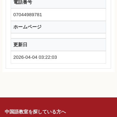
電話番号
07044989781
ホームページ
更新日
2026-04-04 03:22:03
中国語教室を探している方へ