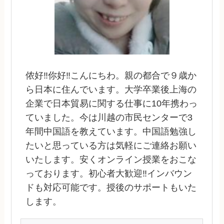
侬好‼︎你好‼︎こんにちわ。親の都合で９歳か
ら日本に住んでいます。大学卒業後上海の
企業で日本貿易に関する仕事に10年携わっ
ていました。今は川越の市民センターで3
年間中国語を教えています。中国語勉強し
たいと思っている方は気軽にご連絡お願い
いたします。安くオンライン授業をおこな
っております。初心者大歓迎‼️インバウン
ドも対応可能です。授後のサポートもいた
します。