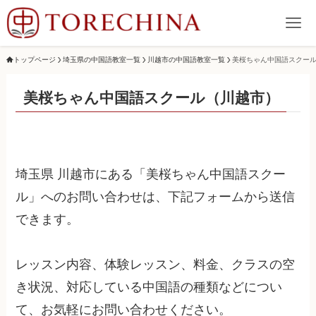
トップページ
埼玉県の中国語教室一覧
川越市の中国語教室一覧
美桜ちゃん中国語スクー
美桜ちゃん中国語スクール（川越市）
埼玉県 川越市にある「美桜ちゃん中国語スクー
ル」へのお問い合わせは、下記フォームから送信
できます。
レッスン内容、体験レッスン、料金、クラスの空
き状況、対応している中国語の種類などについ
て、お気軽にお問い合わせください。