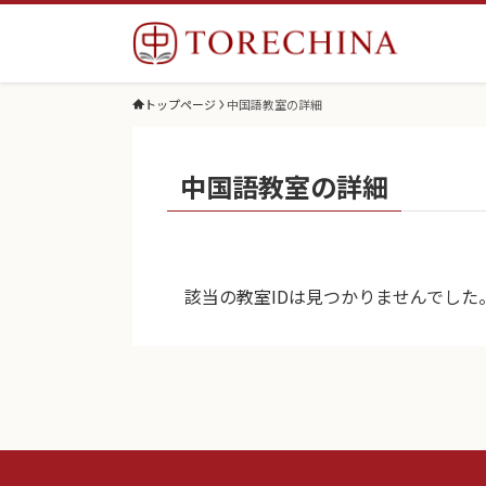
トップページ
中国語教室の詳細
中国語教室の詳細
該当の教室IDは見つかりませんでした