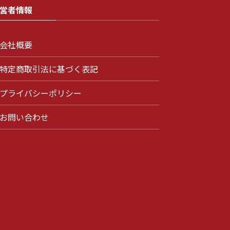
営者情報
会社概要
特定商取引法に基づく表記
プライバシーポリシー
お問い合わせ