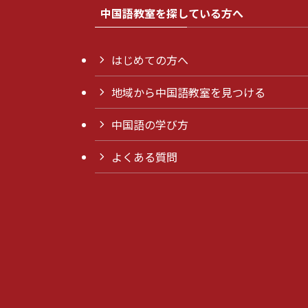
中国語教室を探している方へ
はじめての方へ
地域から中国語教室を見つける
中国語の学び方
よくある質問