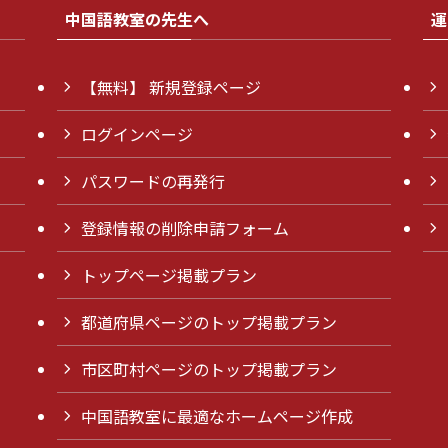
中国語教室の先生へ
運
【無料】 新規登録ページ
ログインページ
パスワードの再発行
登録情報の削除申請フォーム
トップページ掲載プラン
都道府県ページのトップ掲載プラン
市区町村ページのトップ掲載プラン
中国語教室に最適なホームページ作成