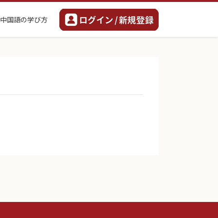
中国語の学び方