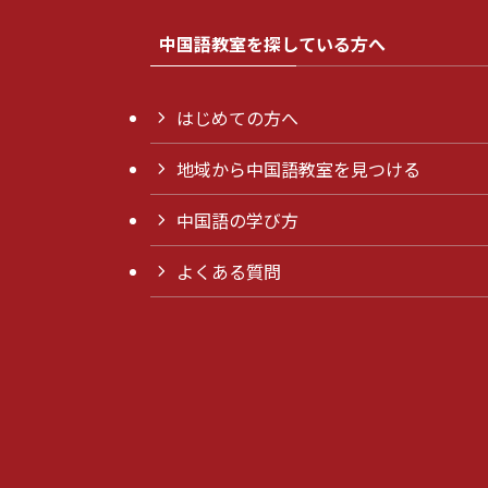
中国語教室を探している方へ
はじめての方へ
地域から中国語教室を見つける
中国語の学び方
よくある質問