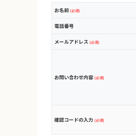
お名前
(必須)
電話番号
メールアドレス
(必須)
お問い合わせ内容
(必須)
確認コードの入力
(必須)