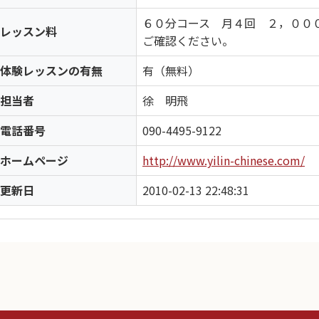
６０分コース 月４回 ２，０００
レッスン料
ご確認ください。
体験レッスンの有無
有（無料）
担当者
徐 明飛
電話番号
090-4495-9122
ホームページ
http://www.yilin-chinese.com/
更新日
2010-02-13 22:48:31