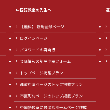
中国語教室の先生へ
運
【無料】 新規登録ページ
ログインページ
パスワードの再発行
登録情報の削除申請フォーム
トップページ掲載プラン
都道府県ページのトップ掲載プラン
市区町村ページのトップ掲載プラン
中国語教室に最適なホームページ作成