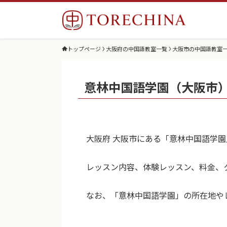
トップページ
大阪府の中国語教室一覧
大阪市の中国語教室
意林中国語学園（大阪市
大阪府 大阪市にある「意林中国語学
レッスン内容、体験レッスン、料金、
なお、「意林中国語学園」の所在地や