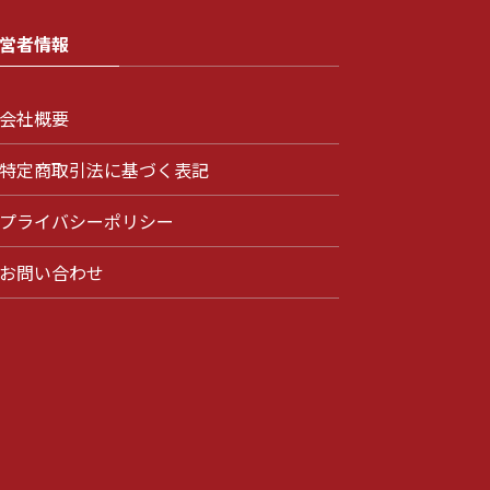
営者情報
会社概要
特定商取引法に基づく表記
プライバシーポリシー
お問い合わせ