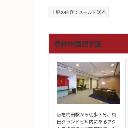
上記の内容でメールを送る
意林中国語学園
阪急梅田駅から徒歩３分、梅
田グランドビル内にあるアク