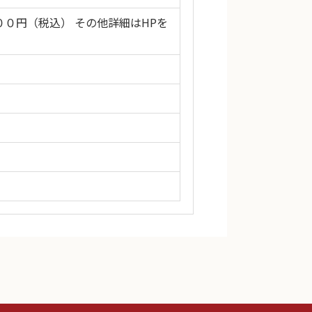
０円（税込） その他詳細はHPを