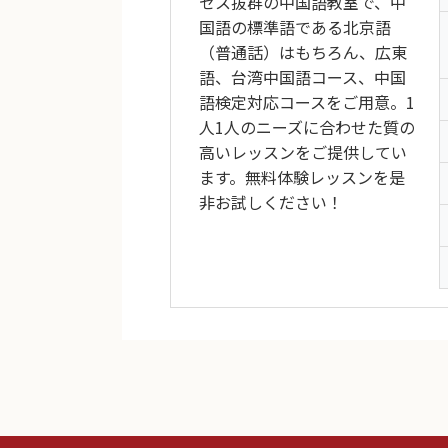
セス抜群の中国語教室で、中
国語の標準語である北京語
（普通話）はもちろん、広東
語、台湾中国語コース、中国
語検定対応コースをご用意。1
人1人のニーズに合わせた質の
高いレッスンをご提供してい
ます。無料体験レッスンを是
非お試しください！