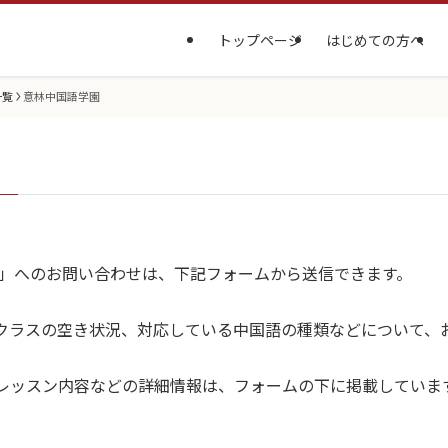
トップページ
はじめての方へ
一覧
意林中国語学園
）
園」へのお問い合わせは、下記フォームから送信できます。
クラスの空き状況、対応している中国語の種類などについて、
レッスン内容などの詳細情報は、フォームの下に掲載していま