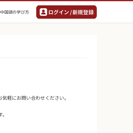
中国語の学び方
お気軽にお問い合わせください。
す。