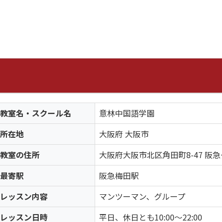
教室名・スクール名
意林中国語学園
所在地
大阪府 大阪市
教室の住所
大阪府大阪市北区角田町8-47 阪
最寄駅
阪急梅田駅
レッスン内容
マンツーマン、グループ
レッスン日時
平日、休日とも10:00～22:00