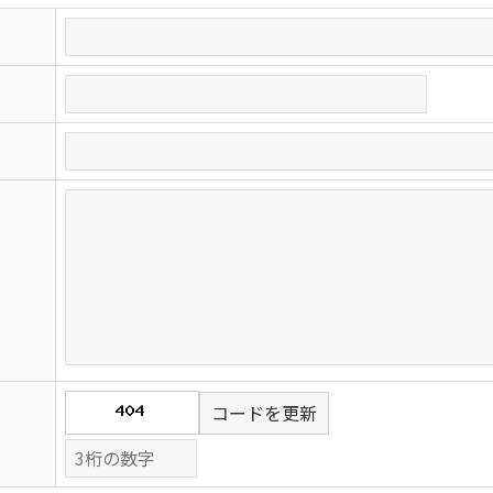
コードを更新