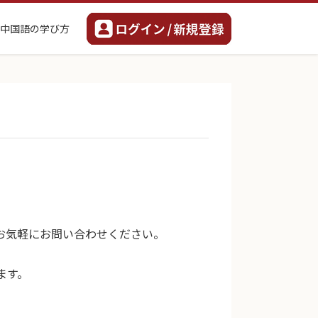
中国語の学び方
お気軽にお問い合わせください。
ます。