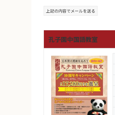
上記の内容でメールを送る
孔子園中国語教室