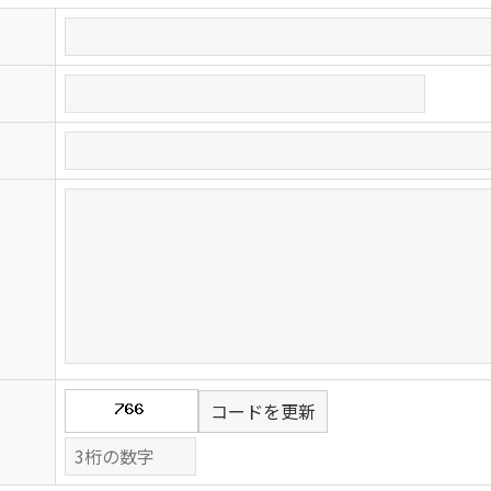
コードを更新