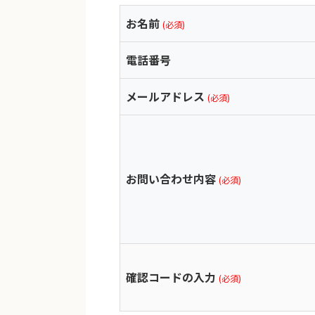
お名前
(必須)
電話番号
メールアドレス
(必須)
お問い合わせ内容
(必須)
確認コードの入力
(必須)