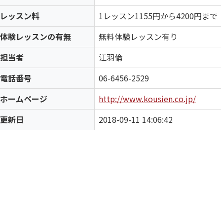
レッスン料
1レッスン1155円から4200円まで
体験レッスンの有無
無料体験レッスン有り
担当者
江羽倫
電話番号
06-6456-2529
ホームページ
http://www.kousien.co.jp/
更新日
2018-09-11 14:06:42