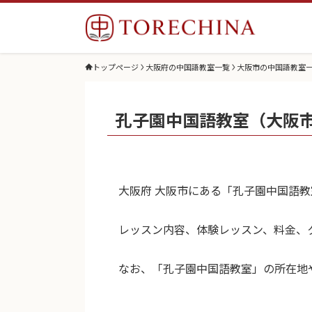
トップページ
大阪府の中国語教室一覧
大阪市の中国語教室
孔子園中国語教室（大阪
大阪府 大阪市にある「孔子園中国語
レッスン内容、体験レッスン、料金、
なお、「孔子園中国語教室」の所在地