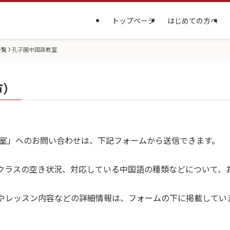
トップページ
はじめての方へ
一覧
孔子園中国語教室
市）
教室」へのお問い合わせは、下記フォームから送信できます。
クラスの空き状況、対応している中国語の種類などについて、
やレッスン内容などの詳細情報は、フォームの下に掲載してい