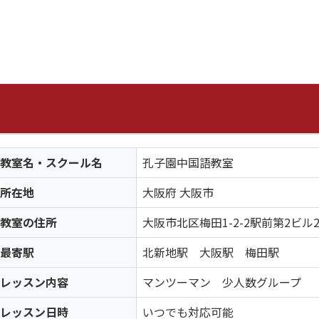
教室名・スクール名
孔子園中国語教室
所在地
大阪府 大阪市
教室の住所
大阪市北区梅田1-2-2駅前第2ビル
最寄駅
北新地駅 大阪駅 梅田駅
レッスン内容
マンツーマン 少人数グループ
レッスン日時
いつでも対応可能