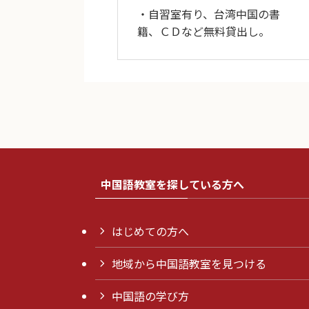
・自習室有り、台湾中国の書
籍、ＣＤなど無料貸出し。
中国語教室を探している方へ
はじめての方へ
地域から中国語教室を見つける
中国語の学び方