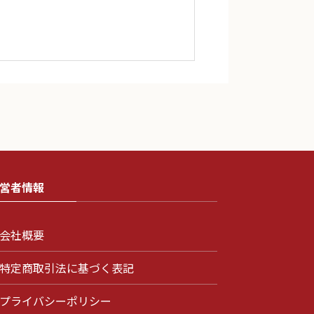
営者情報
会社概要
特定商取引法に基づく表記
プライバシーポリシー