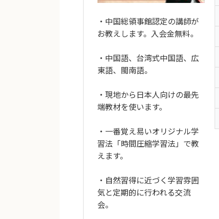
・中国総領事館認定の講師が
お教えします。入会金無料。
・中国語、台湾式中国語、広
東語、閩南語。
・現地から日本人向けの最先
端教材を使います。
・一番覚え易いオリジナル学
習法「時間圧縮学習法」で教
えます。
・自然習得に近づく学習雰囲
気と定期的に行われる交流
会。