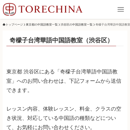
トップページ
東京都の中国語教室一覧
渋谷区の中国語教室一覧
奇檬子台湾華語中国語教
奇檬子台湾華語中国語教室（渋谷区）
東京都 渋谷区にある「奇檬子台湾華語中国語教
室」へのお問い合わせは、下記フォームから送信
できます。
レッスン内容、体験レッスン、料金、クラスの空
き状況、対応している中国語の種類などについ
て、お気軽にお問い合わせください。