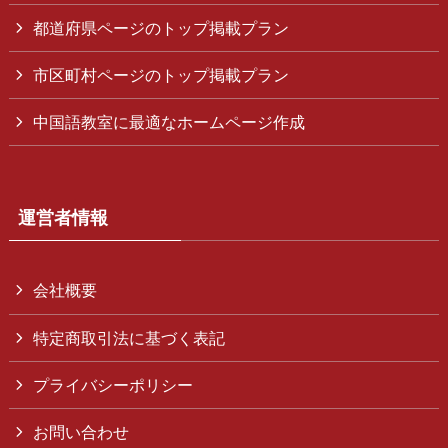
都道府県ページのトップ掲載プラン
市区町村ページのトップ掲載プラン
中国語教室に最適なホームページ作成
運営者情報
会社概要
特定商取引法に基づく表記
プライバシーポリシー
お問い合わせ