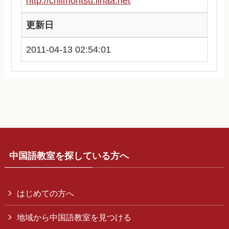
http://chiimontsu.iinaa.net
更新日
2011-04-13 02:54:01
中国語教室を探している方へ
はじめての方へ
地域から中国語教室を見つける