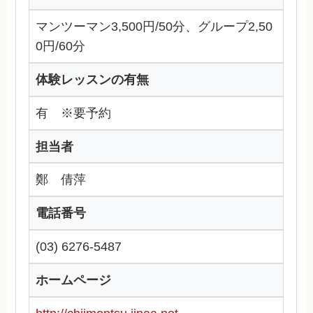
マンツーマン3,500円/50分、グループ2,50
0円/60分
体験レッスンの有無
有 ※要予約
担当者
鄭 倩萍
電話番号
(03) 6276-5487
ホームページ