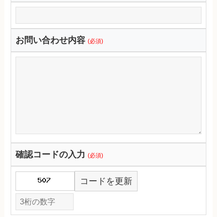
お問い合わせ内容
(必須)
確認コードの入力
(必須)
コードを更新