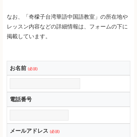
なお、「奇檬子台湾華語中国語教室」の所在地や
レッスン内容などの詳細情報は、フォームの下に
掲載しています。
お名前
(必須)
電話番号
メールアドレス
(必須)