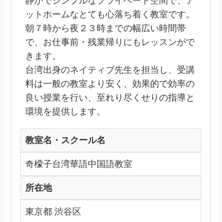
静かでシンプルなプライベート空間で、ア
ットホームなとても心落ち着く教室です。
朝７時から夜２３時までの幅広い時間帯
で、お仕事前・残業帰りにもレッスンがで
きます。
台湾出身のネイティブ先生を担当し、受講
料は一般の教室より安く、効果的で効率の
良い授業を行い、至れり尽くせりの指導と
環境を提供します。
教室名・スクール名
奇檬子台湾華語中国語教室
所在地
東京都 渋谷区