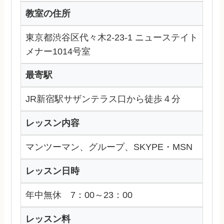
教室の住所
東京都渋谷区代々木2-23-1 ニューステイト
メナー1014号室
最寄駅
JR新宿駅サザンテラス口から徒歩４分
レッスン内容
マンツーマン、グループ、SKYPE・MSN
レッスン日時
年中無休 7：00～23：00
レッスン料