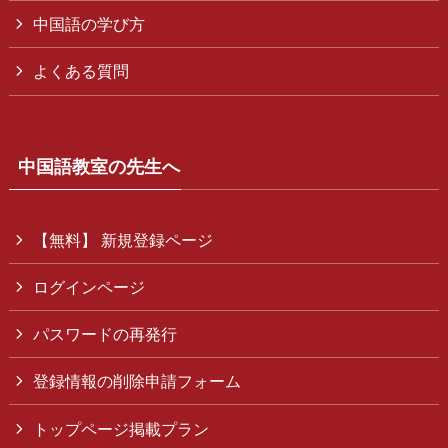
中国語の学び方
よくある質問
中国語教室の先生へ
【無料】 新規登録ページ
ログインページ
パスワードの再発行
登録情報の削除申請フォーム
トップページ掲載プラン