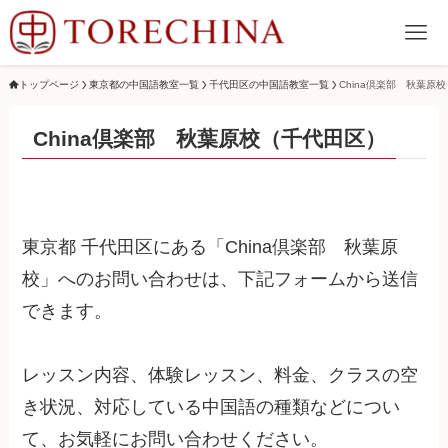
トップページ
東京都の中国語教室一覧
千代田区の中国語教室一覧
China倶楽部 秋葉原校
China倶楽部 秋葉原校（千代田区）
東京都 千代田区にある「China倶楽部 秋葉原
校」へのお問い合わせは、下記フォームから送信
できます。
レッスン内容、体験レッスン、料金、クラスの空
き状況、対応している中国語の種類などについ
て、お気軽にお問い合わせください。