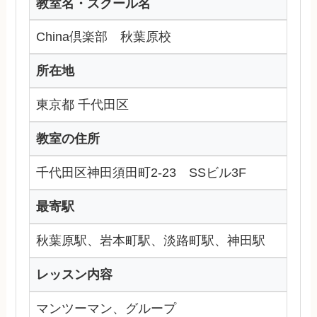
教室名・スクール名
China倶楽部 秋葉原校
所在地
東京都 千代田区
教室の住所
千代田区神田須田町2-23 SSビル3F
最寄駅
秋葉原駅、岩本町駅、淡路町駅、神田駅
レッスン内容
マンツーマン、グループ