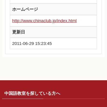
ホームページ
http://www.chinaclub.jp/index.html
更新日
2011-06-29 15:23:45
中国語教室を探している方へ