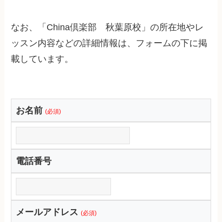
なお、「China倶楽部 秋葉原校」の所在地やレ
ッスン内容などの詳細情報は、フォームの下に掲
載しています。
お名前
(必須)
電話番号
メールアドレス
(必須)