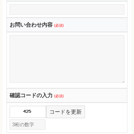
お問い合わせ内容
(必須)
確認コードの入力
(必須)
コードを更新