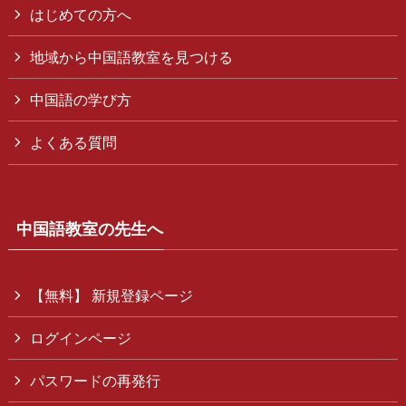
はじめての方へ
地域から中国語教室を見つける
中国語の学び方
よくある質問
中国語教室の先生へ
【無料】 新規登録ページ
ログインページ
パスワードの再発行