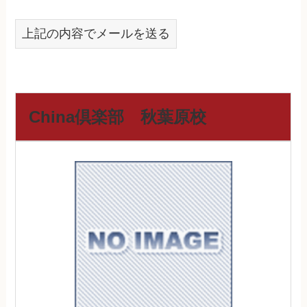
上記の内容でメールを送る
China倶楽部 秋葉原校