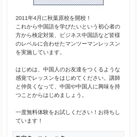
2011年4月に秋葉原校を開校！
これから中国語を学びたいという初心者の
方から検定対策、ビジネス中国語など皆様
のレベルに合わせたマンツーマンレッスン
を実施しています。
はじめは、中国人のお友達をつくるような
感覚でレッスンをはじめてください。講師
と仲良くなって、中国や中国人に興味を持
つことからはじめましょう。
一度無料体験をお試しください！お待ちし
ています！