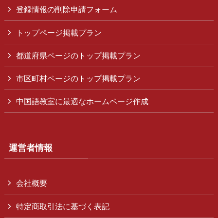
登録情報の削除申請フォーム
トップページ掲載プラン
都道府県ページのトップ掲載プラン
市区町村ページのトップ掲載プラン
中国語教室に最適なホームページ作成
運営者情報
会社概要
特定商取引法に基づく表記