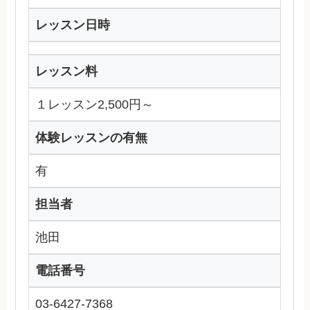
レッスン日時
レッスン料
１レッスン2,500円～
体験レッスンの有無
有
担当者
池田
電話番号
03-6427-7368