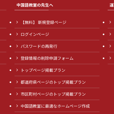
中国語教室の先生へ
運
【無料】 新規登録ページ
ログインページ
パスワードの再発行
登録情報の削除申請フォーム
トップページ掲載プラン
都道府県ページのトップ掲載プラン
市区町村ページのトップ掲載プラン
中国語教室に最適なホームページ作成