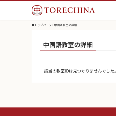
トップページ
中国語教室の詳細
中国語教室の詳細
該当の教室IDは見つかりませんでした