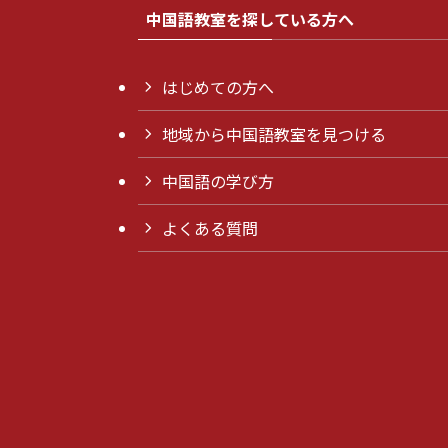
中国語教室を探している方へ
はじめての方へ
地域から中国語教室を見つける
中国語の学び方
よくある質問