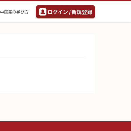
中国語の学び方