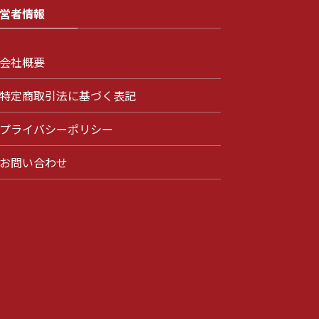
営者情報
会社概要
特定商取引法に基づく表記
プライバシーポリシー
お問い合わせ