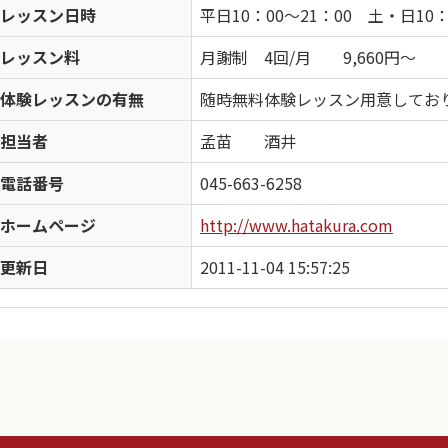
レッスン日時
平日10：00～21：00 土・日10：
レッスン料
月謝制 4回/月 9,660円～
体験レッスンの有無
随時無料体験レッスン用意してお
担当者
孟苗 酒井
電話番号
045-663-6258
ホームページ
http://www.hatakura.com
更新日
2011-11-04 15:57:25