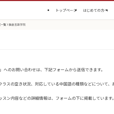
トップページ
はじめての方へ
室一覧
旗倉言語学院
院」へのお問い合わせは、下記フォームから送信できます。
クラスの空き状況、対応している中国語の種類などについて、
ッスン内容などの詳細情報は、フォームの下に掲載しています