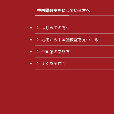
中国語教室を探している方へ
はじめての方へ
地域から中国語教室を見つける
中国語の学び方
よくある質問