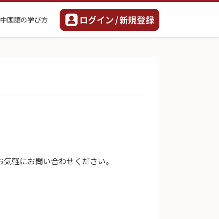
中国語の学び方
お気軽にお問い合わせください。
。