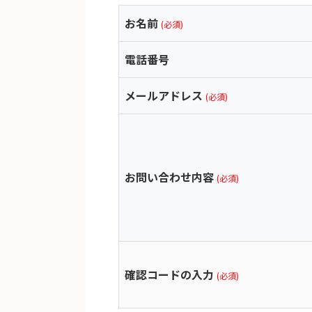
お名前
(必須)
電話番号
メールアドレス
(必須)
お問い合わせ内容
(必須)
確認コードの入力
(必須)