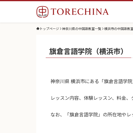
トップページ
神奈川県の中国語教室一覧
横浜市の中国語教
旗倉言語学院（横浜市）
神奈川県 横浜市にある「旗倉言語学
レッスン内容、体験レッスン、料金、
なお、「旗倉言語学院」の所在地やレ