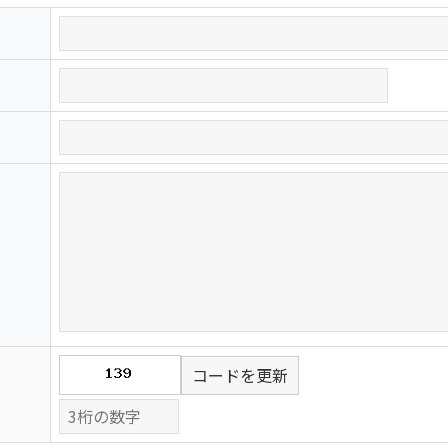
コードを更新