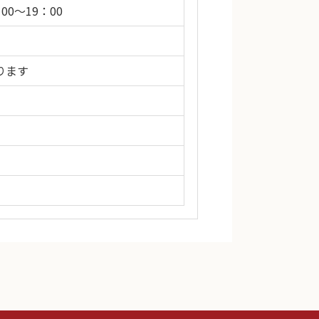
00～19：00
ります