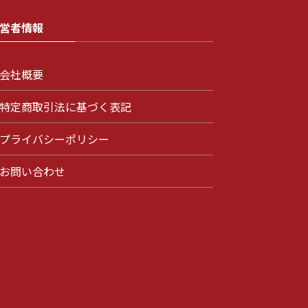
営者情報
会社概要
特定商取引法に基づく表記
プライバシーポリシー
お問い合わせ