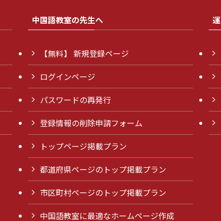
中国語教室の先生へ
運
【無料】 新規登録ページ
ログインページ
パスワードの再発行
登録情報の削除申請フォーム
トップページ掲載プラン
都道府県ページのトップ掲載プラン
市区町村ページのトップ掲載プラン
中国語教室に最適なホームページ作成