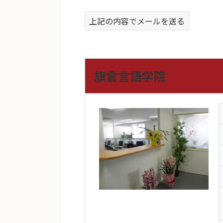
上記の内容でメールを送る
旗倉言語学院