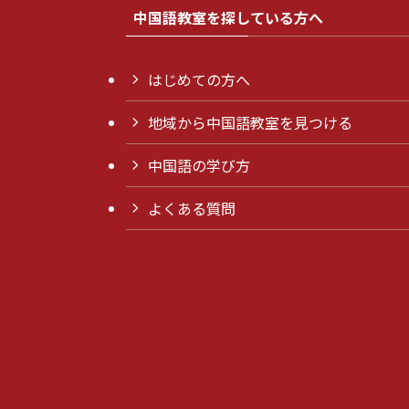
中国語教室を探している方へ
はじめての方へ
地域から中国語教室を見つける
中国語の学び方
よくある質問