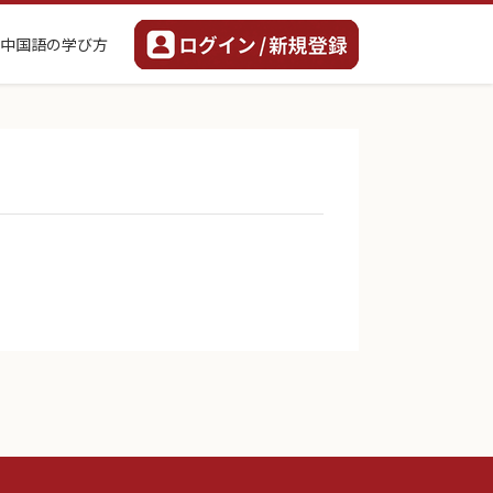
中国語の学び方