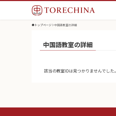
トップページ
中国語教室の詳細
中国語教室の詳細
該当の教室IDは見つかりませんでした