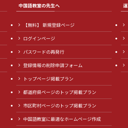
中国語教室の先生へ
運
【無料】 新規登録ページ
ログインページ
パスワードの再発行
登録情報の削除申請フォーム
トップページ掲載プラン
都道府県ページのトップ掲載プラン
市区町村ページのトップ掲載プラン
中国語教室に最適なホームページ作成