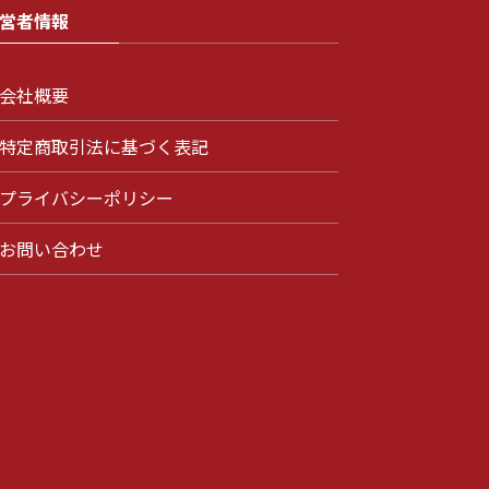
営者情報
会社概要
特定商取引法に基づく表記
プライバシーポリシー
お問い合わせ