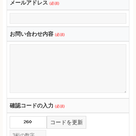
メールアドレス
(必須)
お問い合わせ内容
(必須)
確認コードの入力
(必須)
コードを更新