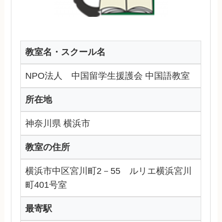
教室名・スクール名
NPO法人 中国留学生援護会 中国語教室
所在地
神奈川県 横浜市
教室の住所
横浜市中区宮川町2－55 ルリエ横浜宮川
町401号室
最寄駅