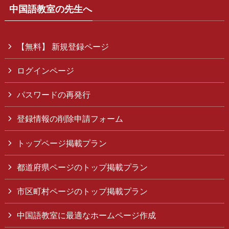
中国語教室の先生へ
【無料】 新規登録ページ
ログインページ
パスワードの再発行
登録情報の削除申請フォーム
トップページ掲載プラン
都道府県ページのトップ掲載プラン
市区町村ページのトップ掲載プラン
中国語教室に最適なホームページ作成