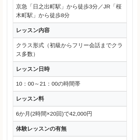
京急「日之出町駅」から徒歩3分／JR「桜
木町駅」から徒歩8分
レッスン内容
クラス形式（初級からフリー会話までクラ
ス多数）
レッスン日時
10：00～21：00の時間帯
レッスン料
6か月(2時間×20回)で42,000円
体験レッスンの有無