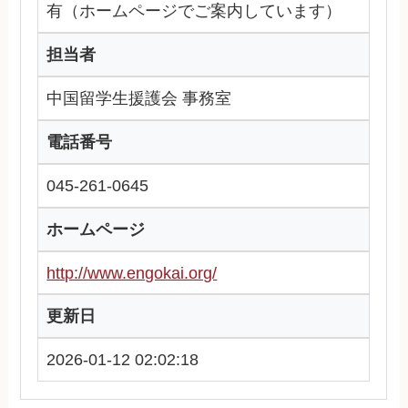
有（ホームページでご案内しています）
担当者
中国留学生援護会 事務室
電話番号
045-261-0645
ホームページ
http://www.engokai.org/
更新日
2026-01-12 02:02:18