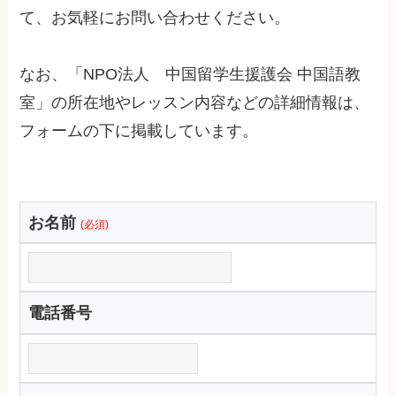
て、お気軽にお問い合わせください。
なお、「NPO法人 中国留学生援護会 中国語教
室」の所在地やレッスン内容などの詳細情報は、
フォームの下に掲載しています。
お名前
(必須)
電話番号