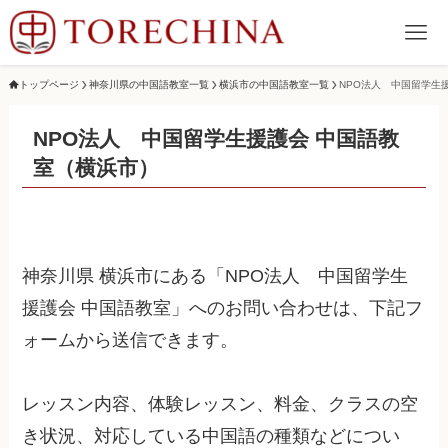
トップページ
神奈川県の中国語教室一覧
横浜市の中国語教室一覧
NPO法人 中国留学生
NPO法人 中国留学生援護会 中国語教
室（横浜市）
神奈川県 横浜市にある「NPO法人 中国留学生
援護会 中国語教室」へのお問い合わせは、下記フ
ォームから送信できます。
レッスン内容、体験レッスン、料金、クラスの空
き状況、対応している中国語の種類などについ