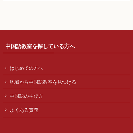
中国語教室を探している方へ
はじめての方へ
地域から中国語教室を見つける
中国語の学び方
よくある質問