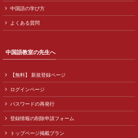
中国語の学び方
よくある質問
中国語教室の先生へ
【無料】 新規登録ページ
ログインページ
パスワードの再発行
登録情報の削除申請フォーム
トップページ掲載プラン