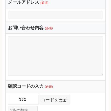
メールアドレス
(必須)
お問い合わせ内容
(必須)
確認コードの入力
(必須)
コードを更新