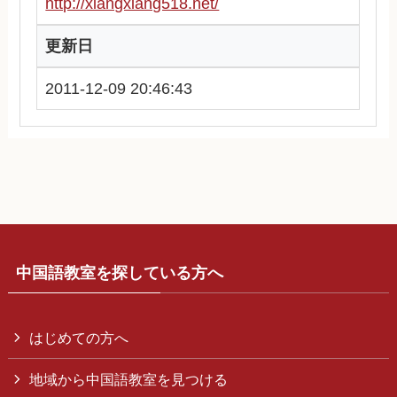
http://xiangxiang518.net/
更新日
2011-12-09 20:46:43
中国語教室を探している方へ
はじめての方へ
地域から中国語教室を見つける