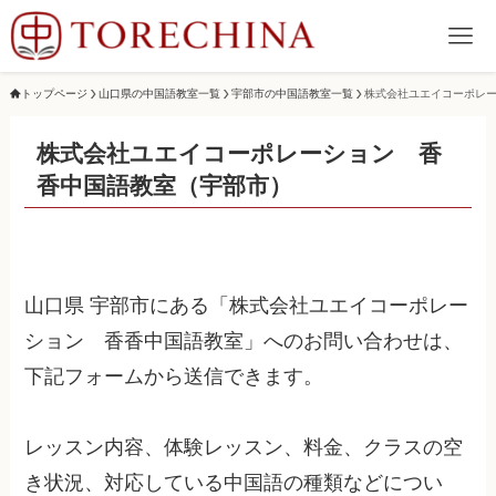
トップページ
山口県の中国語教室一覧
宇部市の中国語教室一覧
株式会社ユエイコーポレ
株式会社ユエイコーポレーション 香
香中国語教室（宇部市）
山口県 宇部市にある「株式会社ユエイコーポレー
ション 香香中国語教室」へのお問い合わせは、
下記フォームから送信できます。
レッスン内容、体験レッスン、料金、クラスの空
き状況、対応している中国語の種類などについ