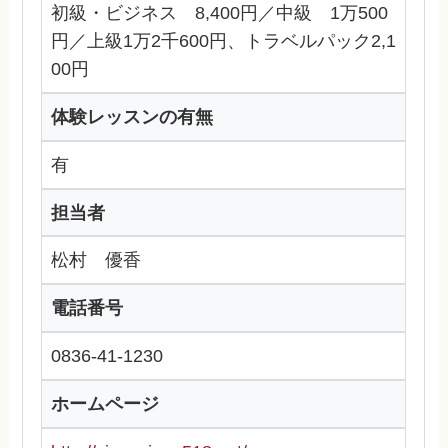
初級・ビジネス 8,400円／中級 1万500
円／上級1万2千600円、トラベルパック2,1
00円
体験レッスンの有無
有
担当者
松村 優香
電話番号
0836-41-1230
ホームページ