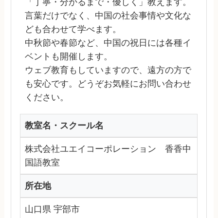
「丁寧・分かるまで・優しく」教えます。
言葉だけでなく、中国の社会事情や文化な
ども合わせて学べます。
中秋節や春節など、中国の祝日には各種イ
ベントも開催します。
ウェブ教育もしていますので、遠方の方で
も安心です。どうぞお気軽にお問い合わせ
ください。
教室名・スクール名
株式会社ユエイコーポレーション 香香中
国語教室
所在地
山口県 宇部市