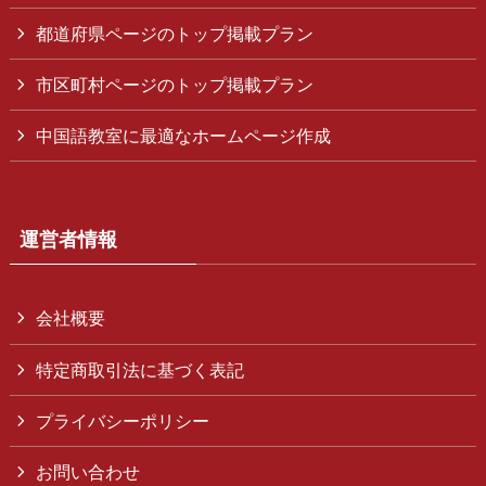
都道府県ページのトップ掲載プラン
市区町村ページのトップ掲載プラン
中国語教室に最適なホームページ作成
運営者情報
会社概要
特定商取引法に基づく表記
プライバシーポリシー
お問い合わせ