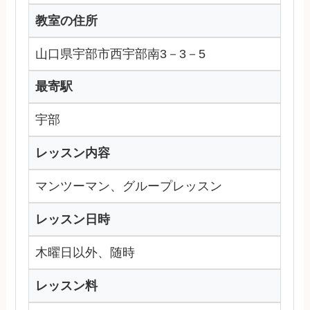
教室の住所
山口県宇部市西宇部南3－3－5
最寄駅
宇部
レッスン内容
マンツーマン、グループレッスン
レッスン日時
木曜日以外、随時
レッスン料