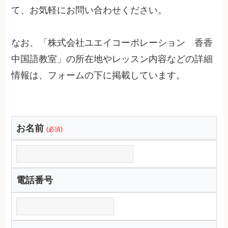
て、お気軽にお問い合わせください。
なお、「株式会社ユエイコーポレーション 香香
中国語教室」の所在地やレッスン内容などの詳細
情報は、フォームの下に掲載しています。
お名前
(必須)
電話番号