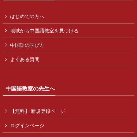
はじめての方へ
地域から中国語教室を見つける
中国語の学び方
よくある質問
中国語教室の先生へ
【無料】 新規登録ページ
ログインページ