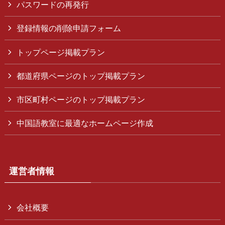
パスワードの再発行
登録情報の削除申請フォーム
トップページ掲載プラン
都道府県ページのトップ掲載プラン
市区町村ページのトップ掲載プラン
中国語教室に最適なホームページ作成
運営者情報
会社概要