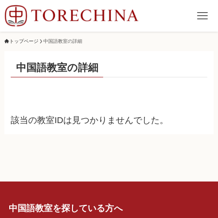
トップページ
中国語教室の詳細
中国語教室の詳細
該当の教室IDは見つかりませんでした。
中国語教室を探している方へ