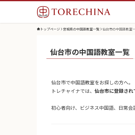
トップページ
宮城県の中国語教室一覧
仙台市の中国語教室
仙台市の中国語教室一覧
仙台市で中国語教室をお探しの方へ。
トレチャイナでは、
仙台市に登録され
初心者向け、ビジネス中国語、日常会