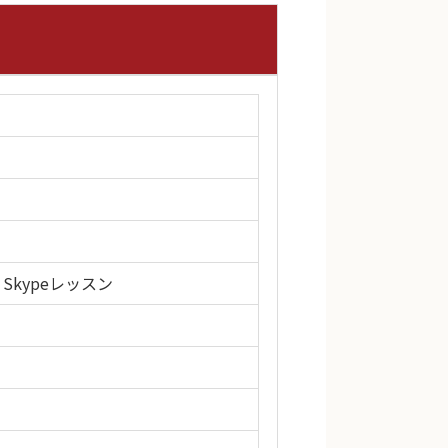
 Skypeレッスン