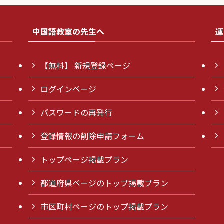
中国語教室の先生へ
運
【無料】 新規登録ページ
ログインページ
パスワードの再発行
登録情報の削除申請フォーム
トップページ掲載プラン
都道府県ページのトップ掲載プラン
市区町村ページのトップ掲載プラン