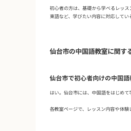
初心者の方は、基礎から学べるレッス
東語など、学びたい内容に対応してい
仙台市の中国語教室に関す
仙台市で初心者向けの中国語
はい。仙台市には、中国語をはじめて
各教室ページで、レッスン内容や体験