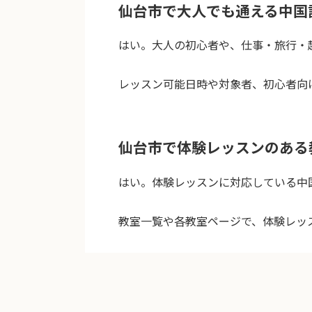
仙台市で大人でも通える中国
はい。大人の初心者や、仕事・旅行・
レッスン可能日時や対象者、初心者向
仙台市で体験レッスンのある
はい。体験レッスンに対応している中
教室一覧や各教室ページで、体験レッ