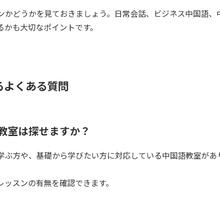
ンかどうかを見ておきましょう。日常会話、ビジネス中国語、中
るかも大切なポイントです。
るよくある質問
教室は探せますか？
学ぶ方や、基礎から学びたい方に対応している中国語教室があ
レッスンの有無を確認できます。