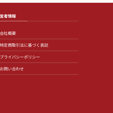
営者情報
会社概要
特定商取引法に基づく表記
プライバシーポリシー
お問い合わせ