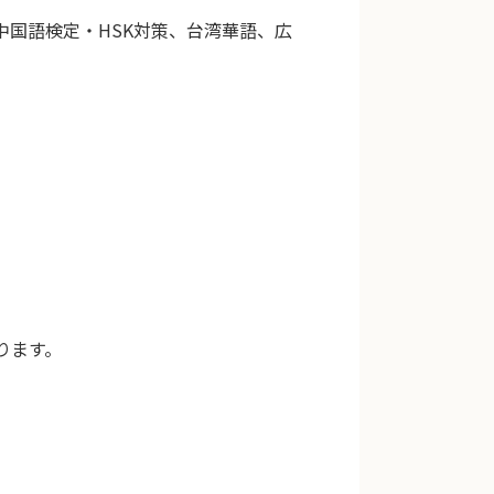
国語検定・HSK対策、台湾華語、広
ります。