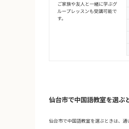
ご家族や友人と一緒に学ぶグ
ループレッスンも受講可能で
す。
仙台市で中国語教室を選ぶ
仙台市で中国語教室を選ぶときは、通