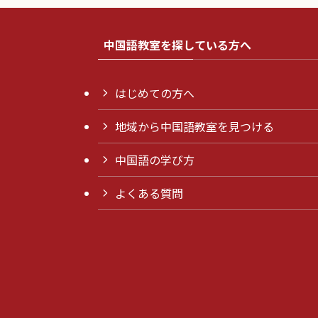
中国語教室を探している方へ
はじめての方へ
地域から中国語教室を見つける
中国語の学び方
よくある質問