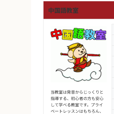
中国語教室
当教室は発音からじっくりと
指導する、初心者の方も安心
して学べる教室です。プライ
ベートレッスンはもちろん、