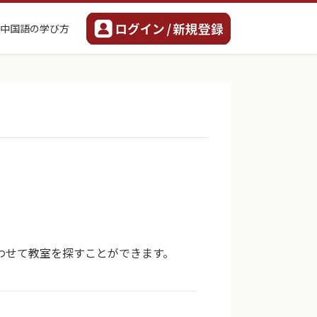
中国語の学び方
わせて教室を探すことができます。