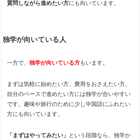
質問しながら進めたい方
にも向いています。
独学が向いている人
一方で、
独学が向いている方
もいます。
まずは気軽に始めたい方、費用をおさえたい方、
自分のペースで進めたい方には独学が合いやすい
です。趣味や旅行のために少し中国語にふれたい
方にも向いています。
「まずはやってみたい」
という段階なら、独学か