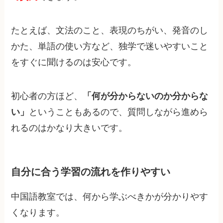
たとえば、文法のこと、表現のちがい、発音のし
かた、単語の使い方など、独学で迷いやすいこと
をすぐに聞けるのは安心です。
初心者の方ほど、
「何が分からないのか分からな
い」
ということもあるので、質問しながら進めら
れるのはかなり大きいです。
自分に合う学習の流れを作りやすい
中国語教室では、何から学ぶべきかが分かりやす
くなります。