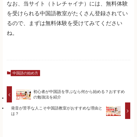
なお、当サイト（トレチャイナ）には、無料体験
を受けられる中国語教室がたくさん登録されてい
るので、まずは無料体験を受けてみてください
ね。
中国語の始め方
初心者が中国語を学ぶなら何から始める？おすすめ
の勉強法を紹介
発音が苦手な人こそ中国語教室がおすすめな理由と
は？