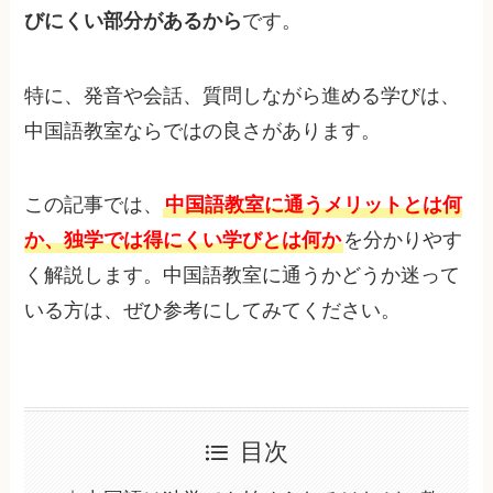
びにくい部分があるから
です。
特に、発音や会話、質問しながら進める学びは、
中国語教室ならではの良さがあります。
この記事では、
中国語教室に通うメリットとは何
か、独学では得にくい学びとは何か
を分かりやす
く解説します。中国語教室に通うかどうか迷って
いる方は、ぜひ参考にしてみてください。
目次