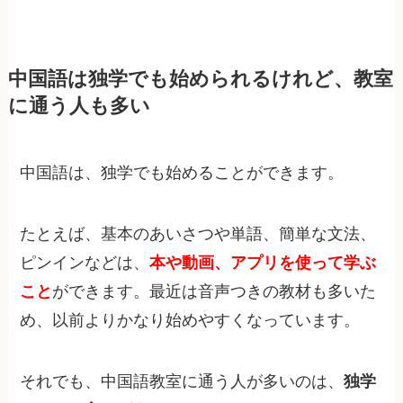
中国語は独学でも始められるけれど、教室
に通う人も多い
中国語は、独学でも始めることができます。
たとえば、基本のあいさつや単語、簡単な文法、
ピンインなどは、
本や動画、アプリを使って学ぶ
こと
ができます。最近は音声つきの教材も多いた
め、以前よりかなり始めやすくなっています。
それでも、中国語教室に通う人が多いのは、
独学