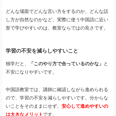
どんな場面でどんな言い方をするのか、どんな話
し方が自然なのかなど、実際に使う中国語に近い
形で学びやすいのは、教室ならではの良さです。
学習の不安を減らしやすいこと
独学だと、
「このやり方で合っているのかな」
と
不安になりやすいです。
中国語教室では、講師に確認しながら進められる
ので、学習の不安を減らしやすいです。分からな
いことをそのままにせず、
安心して進めやすいの
は大きなメリット
です。