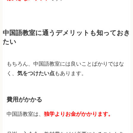
中国語教室に通うデメリットも知っておき
たい
もちろん、中国語教室には良いことばかりではな
く、
気をつけたい点
もあります。
費用がかかる
中国語教室は、
独学よりお金がかかります。