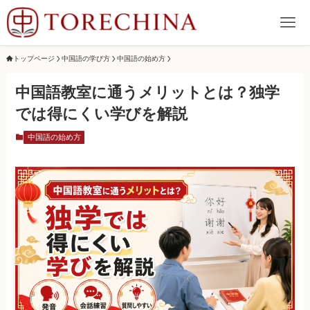
トップページ
中国語の学び方
中国語の始め方
中国語教室に通うメリットとは？独学
では得にくい学びを解説
中国語の始め方