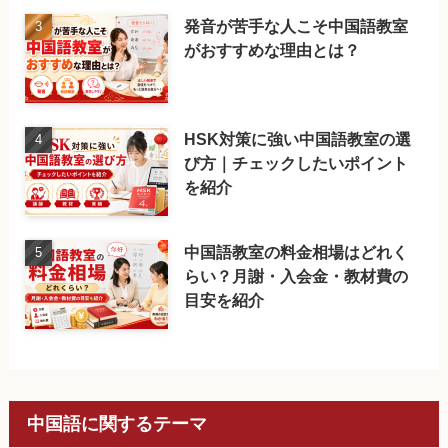
発音が苦手な人こそ中国語教室
がおすすめな理由とは？
HSK対策に強い中国語教室の選
び方｜チェックしたいポイント
を紹介
中国語教室の料金相場はどれく
らい？月謝・入会金・教材費の
目安を紹介
中国語に関するテーマ