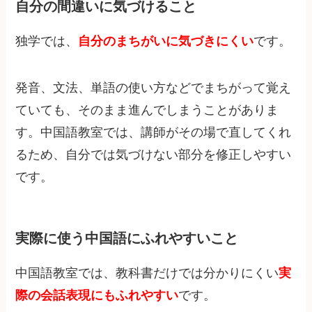
自分の間違いに気づけること
独学では、
自分のまちがいに気づきにくい
です。
発音、文法、単語の使い方などでまちがって覚え
ていても、そのまま進んでしまうことがありま
す。中国語教室では、講師がその場で直してくれ
るため、自分では気づけない部分を修正しやすい
です。
実際に使う中国語にふれやすいこと
中国語教室では、教科書だけでは分かりにくい
実
際の会話表現にもふれやすい
です。