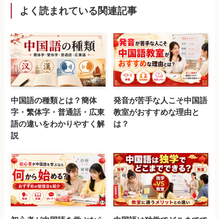
よく読まれている関連記事
中国語の種類とは？簡体
発音が苦手な人こそ中国語
字・繁体字・普通話・広東
教室がおすすめな理由と
語の違いをわかりやすく解
は？
説