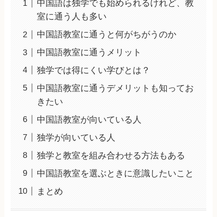
中国語は独学でも始められるけれど、教
室に通う人も多い
中国語教室に通うと何がちがうのか
中国語教室に通うメリット
独学では得にくい学びとは？
中国語教室に通うデメリットも知ってお
きたい
中国語教室が向いている人
独学が向いている人
独学と教室を組み合わせる方法もある
中国語教室を選ぶときに意識したいこと
まとめ