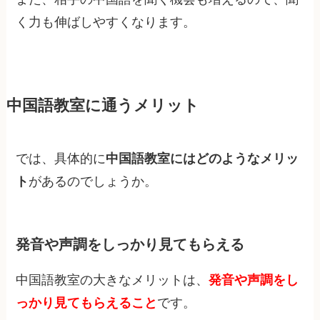
く力も伸ばしやすくなります。
中国語教室に通うメリット
では、具体的に
中国語教室にはどのようなメリッ
ト
があるのでしょうか。
発音や声調をしっかり見てもらえる
中国語教室の大きなメリットは、
発音や声調をし
っかり見てもらえること
です。