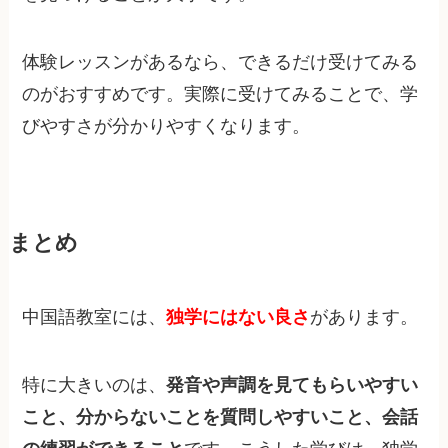
体験レッスンがあるなら、できるだけ受けてみる
のがおすすめです。実際に受けてみることで、学
びやすさが分かりやすくなります。
まとめ
中国語教室には、
独学にはない良さ
があります。
特に大きいのは、
発音や声調を見てもらいやすい
こと、分からないことを質問しやすいこと、会話