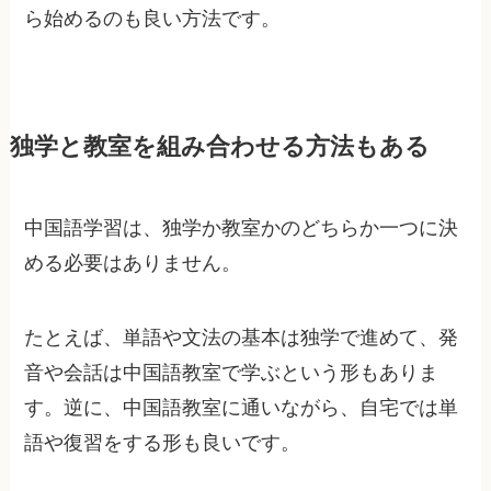
ら始めるのも良い方法です。
独学と教室を組み合わせる方法もある
中国語学習は、独学か教室かのどちらか一つに決
める必要はありません。
たとえば、単語や文法の基本は独学で進めて、発
音や会話は中国語教室で学ぶという形もありま
す。逆に、中国語教室に通いながら、自宅では単
語や復習をする形も良いです。