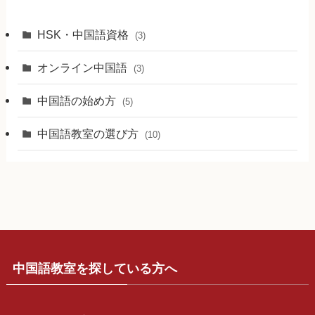
HSK・中国語資格
(3)
オンライン中国語
(3)
中国語の始め方
(5)
中国語教室の選び方
(10)
中国語教室を探している方へ