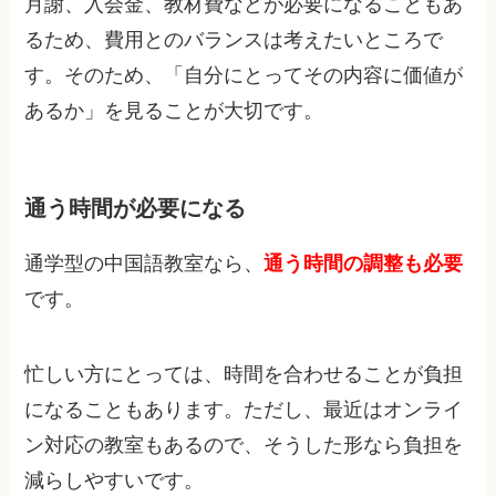
月謝、入会金、教材費などが必要になることもあ
るため、費用とのバランスは考えたいところで
す。そのため、「自分にとってその内容に価値が
あるか」を見ることが大切です。
通う時間が必要になる
通学型の中国語教室なら、
通う時間の調整も必要
です。
忙しい方にとっては、時間を合わせることが負担
になることもあります。ただし、最近はオンライ
ン対応の教室もあるので、そうした形なら負担を
減らしやすいです。