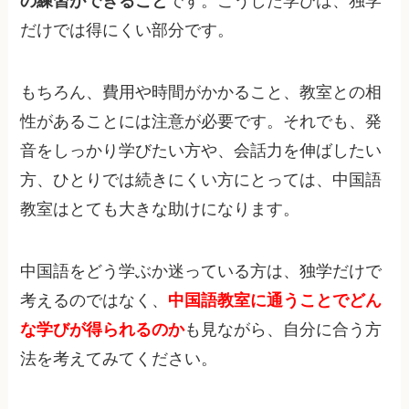
の練習ができること
です。こうした学びは、独学
だけでは得にくい部分です。
もちろん、費用や時間がかかること、教室との相
性があることには注意が必要です。それでも、発
音をしっかり学びたい方や、会話力を伸ばしたい
方、ひとりでは続きにくい方にとっては、中国語
教室はとても大きな助けになります。
中国語をどう学ぶか迷っている方は、独学だけで
考えるのではなく、
中国語教室に通うことでどん
な学びが得られるのか
も見ながら、自分に合う方
法を考えてみてください。