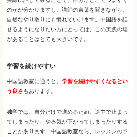
実際に話してみることで、自分がどこでつまずく
のかが分かりますし、講師の言葉を聞きながら、
自然なやり取りにも慣れていけます。中国語を話
せるようになりたい方にとっては、この実践の場
があることはとても大きいです。
学習を続けやすい
中国語教室に通うと、
学習を続けやすくなるとい
う良さ
もあります。
独学では、自分だけで進めるため、途中で止まっ
てしまったり、やる気が下がってしまったりする
ことがあります。中国語教室なら、レッスンの予