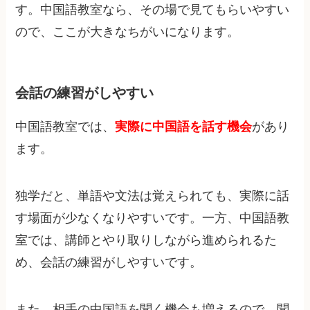
す。中国語教室なら、その場で見てもらいやすい
ので、ここが大きなちがいになります。
会話の練習がしやすい
中国語教室では、
実際に中国語を話す機会
があり
ます。
独学だと、単語や文法は覚えられても、実際に話
す場面が少なくなりやすいです。一方、中国語教
室では、講師とやり取りしながら進められるた
め、会話の練習がしやすいです。
また、相手の中国語を聞く機会も増えるので、聞