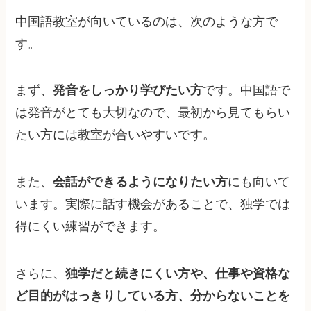
中国語教室が向いているのは、次のような方で
す。
まず、
発音をしっかり学びたい方
です。中国語で
は発音がとても大切なので、最初から見てもらい
たい方には教室が合いやすいです。
また、
会話ができるようになりたい方
にも向いて
います。実際に話す機会があることで、独学では
得にくい練習ができます。
さらに、
独学だと続きにくい方や、仕事や資格な
ど目的がはっきりしている方、分からないことを