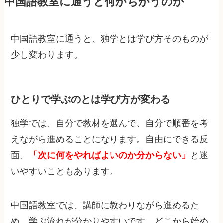
中国語教室に通うと何がちがうのか
中国語教室に通うと、独学とは学び方そのものが
少し変わります。
ひとりで学ぶのとは学び方が変わる
独学では、自分で教材を選んで、自分で順番を考
えながら進めることになります。自由にできる反
面、
「次に何をやればよいのか分からない」
と迷
いやすいこともあります。
中国語教室では、講師に教わりながら進めるた
め、学ぶ流れが分かりやすいです。どこから始め