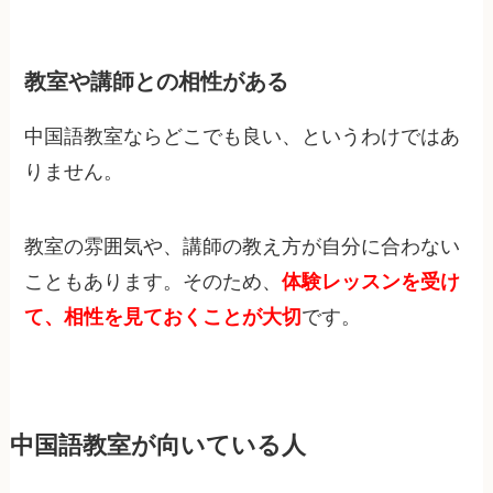
教室や講師との相性がある
中国語教室ならどこでも良い、というわけではあ
りません。
教室の雰囲気や、講師の教え方が自分に合わない
こともあります。そのため、
体験レッスンを受け
て、相性を見ておくことが大切
です。
中国語教室が向いている人