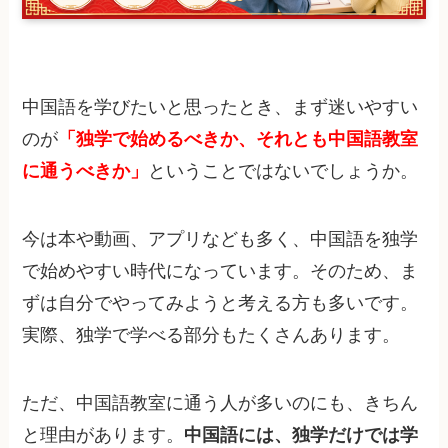
中国語を学びたいと思ったとき、まず迷いやすい
のが
「独学で始めるべきか、それとも中国語教室
に通うべきか」
ということではないでしょうか。
今は本や動画、アプリなども多く、中国語を独学
で始めやすい時代になっています。そのため、ま
ずは自分でやってみようと考える方も多いです。
実際、独学で学べる部分もたくさんあります。
ただ、中国語教室に通う人が多いのにも、きちん
と理由があります。
中国語には、独学だけでは学