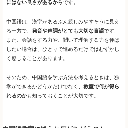
にはない良さがあるから
です。
中国語は、漢字があるぶん親しみやすそうに見え
る一方で、
発音や声調がとても大切な言語
です。
また、会話をする力や、聞いて理解する力を伸ば
したい場合は、ひとりで進めるだけではむずかし
く感じることがあります。
そのため、中国語を学ぶ方法を考えるときは、独
学ができるかどうかだけでなく、
教室で何が得ら
れるのか
も知っておくことが大切です。