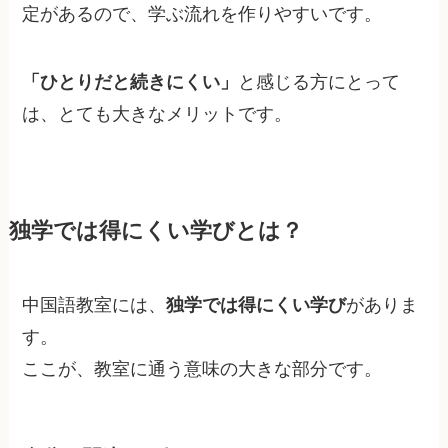
定があるので、学ぶ流れを作りやすいです。
「ひとりだと続きにくい」
と感じる方にとって
は、とても大きなメリットです。
独学では得にくい学びとは？
中国語教室には、
独学では得にくい学び
がありま
す。
ここが、教室に通う意味の大きな部分です。