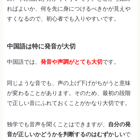
ればよいか、何を先に身につけるべきかが見えや
すくなるので、初心者でも入りやすいです。
中国語は特に発音が大切
中国語では、
発音や声調がとても大切
です。
同じような音でも、声の上げ下げがちがうと意味
が変わることがあります。そのため、最初の段階
で正しい音にふれておくことがかなり大切です。
独学でも音声を聞くことはできますが、
自分の発
音が正しいかどうかを判断するのはむずかしい
で