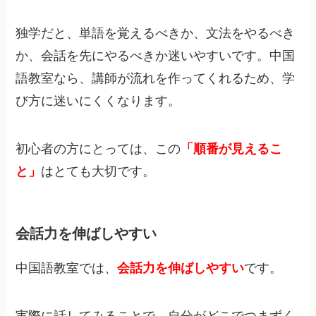
独学だと、単語を覚えるべきか、文法をやるべき
か、会話を先にやるべきか迷いやすいです。中国
語教室なら、講師が流れを作ってくれるため、学
び方に迷いにくくなります。
初心者の方にとっては、この
「順番が見えるこ
と」
はとても大切です。
会話力を伸ばしやすい
中国語教室では、
会話力を伸ばしやすい
です。