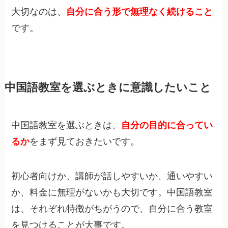
大切なのは、
自分に合う形で無理なく続けること
です。
中国語教室を選ぶときに意識したいこと
中国語教室を選ぶときは、
自分の目的に合ってい
るか
をまず見ておきたいです。
初心者向けか、講師が話しやすいか、通いやすい
か、料金に無理がないかも大切です。中国語教室
は、それぞれ特徴がちがうので、自分に合う教室
を見つけることが大事です。