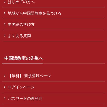
はじめての方へ
地域から中国語教室を見つける
中国語の学び方
よくある質問
中国語教室の先生へ
【無料】 新規登録ページ
ログインページ
パスワードの再発行