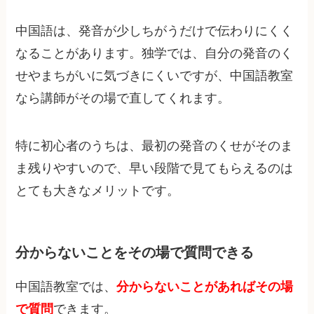
中国語は、発音が少しちがうだけで伝わりにくく
なることがあります。独学では、自分の発音のく
せやまちがいに気づきにくいですが、中国語教室
なら講師がその場で直してくれます。
特に初心者のうちは、最初の発音のくせがそのま
ま残りやすいので、早い段階で見てもらえるのは
とても大きなメリットです。
分からないことをその場で質問できる
中国語教室では、
分からないことがあればその場
で質問
できます。