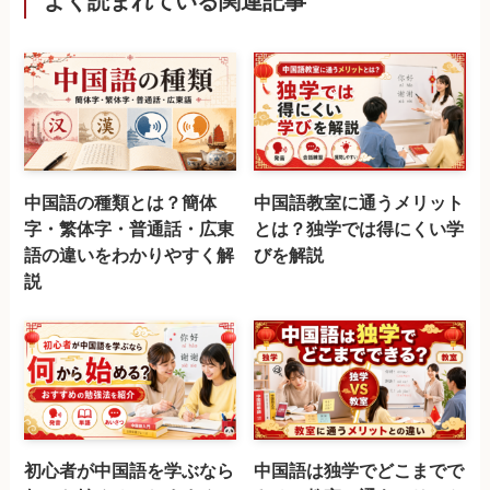
よく読まれている関連記事
中国語の種類とは？簡体
中国語教室に通うメリット
字・繁体字・普通話・広東
とは？独学では得にくい学
語の違いをわかりやすく解
びを解説
説
初心者が中国語を学ぶなら
中国語は独学でどこまでで