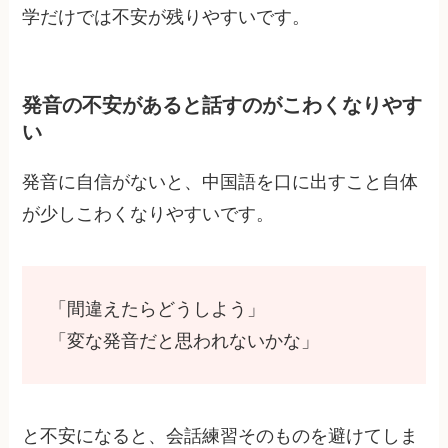
学だけでは不安が残りやすいです。
発音の不安があると話すのがこわくなりやす
い
発音に自信がないと、中国語を口に出すこと自体
が少しこわくなりやすいです。
「間違えたらどうしよう」
「変な発音だと思われないかな」
と不安になると、会話練習そのものを避けてしま