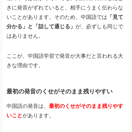
きに発音がずれていると、相手にうまく伝わらな
いことがあります。そのため、中国語では
「見て
分かる」と「話して通じる」
が、必ずしも同じで
はありません。
ここが、中国語学習で発音が大事だと言われる大
きな理由です。
最初の発音のくせがそのまま残りやすい
中国語の発音は、
最初のくせがそのまま残りやす
いこと
があります。