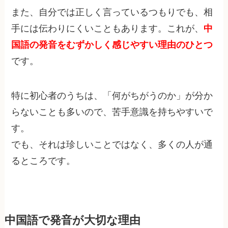
また、自分では正しく言っているつもりでも、相
手には伝わりにくいこともあります。これが、
中
国語の発音をむずかしく感じやすい理由のひとつ
です。
特に初心者のうちは、「何がちがうのか」が分か
らないことも多いので、苦手意識を持ちやすいで
す。
でも、それは珍しいことではなく、多くの人が通
るところです。
中国語で発音が大切な理由