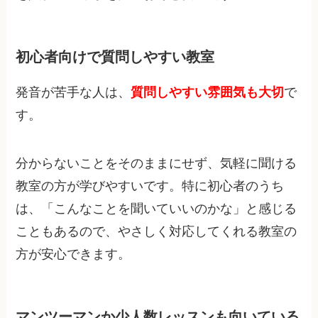
初心者向けで質問しやすい教室
発音が苦手な人は、
質問しやすい雰囲気も大切
で
す。
分からないことをそのままにせず、気軽に聞ける
教室の方が学びやすいです。特に初心者のうち
は、「こんなことを聞いていいのかな」と感じる
こともあるので、やさしく対応してくれる教室の
方が安心できます。
マンツーマンか少人数レッスンも向いている