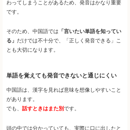
わってしまうことがあるため、発音はかなり重要
です。
そのため、中国語では
「言いたい単語を知ってい
る」
だけでは不十分で、「正しく発音できる」こ
とも大切になります。
単語を覚えても発音できないと通じにくい
中国語は、漢字を見れば意味を想像しやすいこと
があります。
でも、
話すときはまた別
です。
頭の中では分かっていても、実際に口に出したと