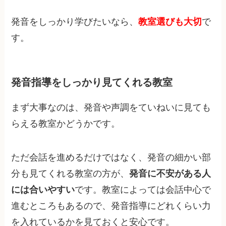
発音をしっかり学びたいなら、
教室選びも大切
で
す。
発音指導をしっかり見てくれる教室
まず大事なのは、発音や声調をていねいに見ても
らえる教室かどうかです。
ただ会話を進めるだけではなく、発音の細かい部
分も見てくれる教室の方が、
発音に不安がある人
には合いやすい
です。教室によっては会話中心で
進むところもあるので、発音指導にどれくらい力
を入れているかを見ておくと安心です。