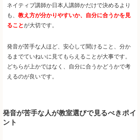
ネイティブ講師か日本人講師かだけで決めるより
も、
教え方が分かりやすいか、自分に合うかを見
ること
が大切です。
発音が苦手な人ほど、安心して聞けること、分か
るまでていねいに見てもらえることが大事です。
どちらが上かではなく、自分に合うかどうかで考
えるのが良いです。
発音が苦手な人が教室選びで見るべきポイ
ント