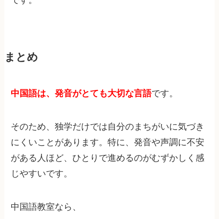
まとめ
中国語は、発音がとても大切な言語
です。
そのため、独学だけでは自分のまちがいに気づき
にくいことがあります。特に、発音や声調に不安
がある人ほど、ひとりで進めるのがむずかしく感
じやすいです。
中国語教室なら、