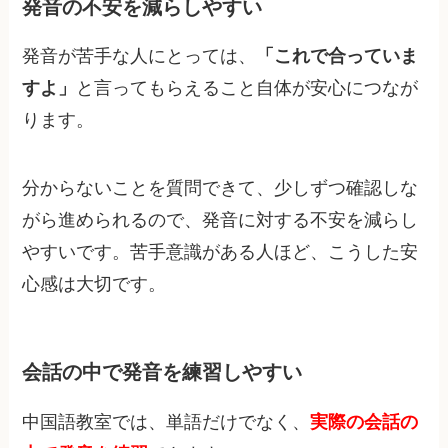
発音の不安を減らしやすい
発音が苦手な人にとっては、
「これで合っていま
すよ」
と言ってもらえること自体が安心につなが
ります。
分からないことを質問できて、少しずつ確認しな
がら進められるので、発音に対する不安を減らし
やすいです。苦手意識がある人ほど、こうした安
心感は大切です。
会話の中で発音を練習しやすい
中国語教室では、単語だけでなく、
実際の会話の