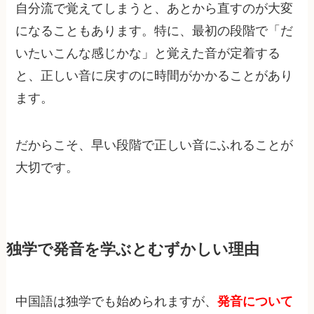
自分流で覚えてしまうと、あとから直すのが大変
になることもあります。特に、最初の段階で「だ
いたいこんな感じかな」と覚えた音が定着する
と、正しい音に戻すのに時間がかかることがあり
ます。
だからこそ、早い段階で正しい音にふれることが
大切です。
独学で発音を学ぶとむずかしい理由
中国語は独学でも始められますが、
発音について