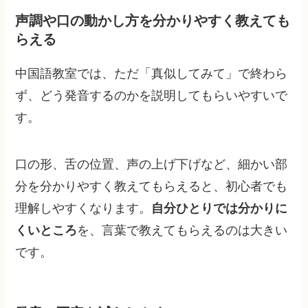
声調や口の動かし方を分かりやすく教えても
らえる
中国語教室では、ただ「真似してみて」で終わら
ず、どう発音するのかを説明してもらいやすいで
す。
口の形、舌の位置、声の上げ下げなど、細かい部
分を分かりやすく教えてもらえると、初心者でも
理解しやすくなります。
自分ひとりでは分かりに
くいところ
を、言葉で教えてもらえるのは大きい
です。