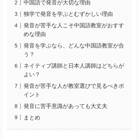
中国語で発音が大切な理由
独学で発音を学ぶとむずかしい理由
発音が苦手な人こそ中国語教室がおすす
めな理由
発音を学ぶなら、どんな中国語教室が合
う？
ネイティブ講師と日本人講師はどちらが
よい？
発音が苦手な人が教室選びで見るべきポ
イント
発音に苦手意識があっても大丈夫
まとめ