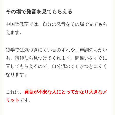
その場で発音を見てもらえる
中国語教室では、自分の発音をその場で見てもら
えます。
独学では気づきにくい音のずれや、声調のちがい
も、講師なら見つけてくれます。間違いをすぐに
直してもらえるので、自分流のくせがつきにくく
なります。
これは、
発音が不安な人にとってかなり大きなメ
リット
です。