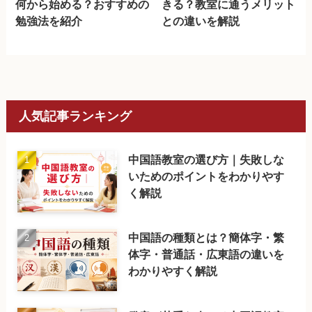
何から始める？おすすめの
きる？教室に通うメリット
勉強法を紹介
との違いを解説
人気記事ランキング
中国語教室の選び方｜失敗しな
いためのポイントをわかりやす
く解説
中国語の種類とは？簡体字・繁
体字・普通話・広東語の違いを
わかりやすく解説