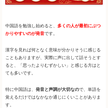
中国語を勉強し始めると、
多くの人が最初にぶつ
かりやすいのが発音
です。
漢字を見れば何となく意味が分かりそうに感じる
こともありますが、実際に声に出して話そうとす
ると、「思ったよりむずかしい」と感じる方はと
ても多いです。
特に中国語は、
発音と声調が大切なの
で、単語を
覚えるだけではなかなか通じにくいことがありま
す。