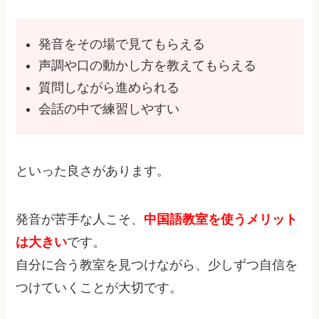
発音をその場で見てもらえる
声調や口の動かし方を教えてもらえる
質問しながら進められる
会話の中で練習しやすい
といった良さがあります。
発音が苦手な人こそ、
中国語教室を使うメリット
は大きい
です。
自分に合う教室を見つけながら、少しずつ自信を
つけていくことが大切です。