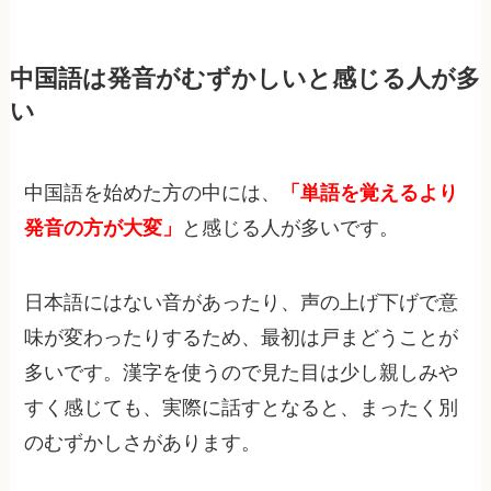
中国語は発音がむずかしいと感じる人が多
い
中国語を始めた方の中には、
「単語を覚えるより
発音の方が大変」
と感じる人が多いです。
日本語にはない音があったり、声の上げ下げで意
味が変わったりするため、最初は戸まどうことが
多いです。漢字を使うので見た目は少し親しみや
すく感じても、実際に話すとなると、まったく別
のむずかしさがあります。