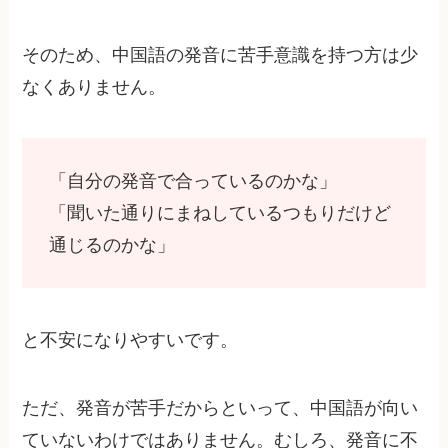
そのため、中国語の発音に苦手意識を持つ方は少
なくありません。
「自分の発音で合っているのかな」
「聞いた通りにまねしているつもりだけど
通じるのかな」
と不安になりやすいです。
ただ、発音が苦手だからといって、中国語が向い
ていないわけではありません。むしろ、発音に不