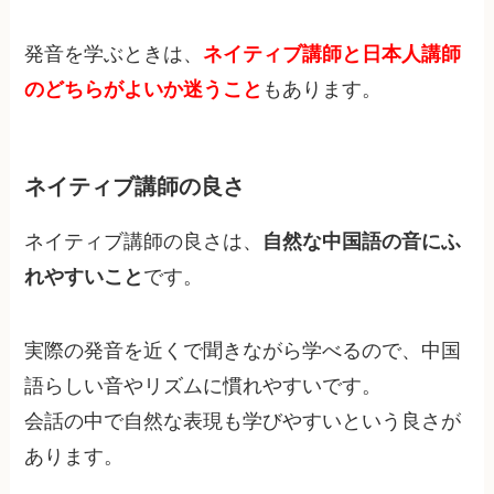
発音を学ぶときは、
ネイティブ講師と日本人講師
のどちらがよいか迷うこと
もあります。
ネイティブ講師の良さ
ネイティブ講師の良さは、
自然な中国語の音にふ
れやすいこと
です。
実際の発音を近くで聞きながら学べるので、中国
語らしい音やリズムに慣れやすいです。
会話の中で自然な表現も学びやすいという良さが
あります。