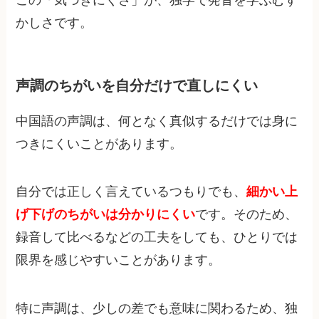
かしさです。
声調のちがいを自分だけで直しにくい
中国語の声調は、何となく真似するだけでは身に
つきにくいことがあります。
自分では正しく言えているつもりでも、
細かい上
げ下げのちがいは分かりにくい
です。そのため、
録音して比べるなどの工夫をしても、ひとりでは
限界を感じやすいことがあります。
特に声調は、少しの差でも意味に関わるため、独