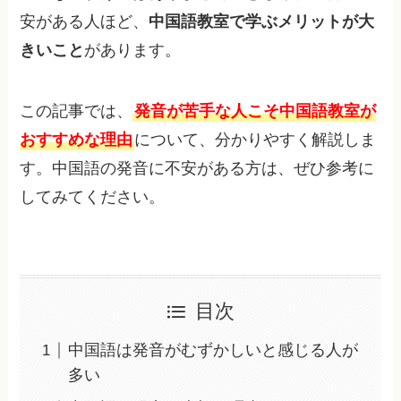
安がある人ほど、
中国語教室で学ぶメリットが大
きいこと
があります。
この記事では、
発音が苦手な人こそ中国語教室が
おすすめな理由
について、分かりやすく解説しま
す。中国語の発音に不安がある方は、ぜひ参考に
してみてください。
目次
中国語は発音がむずかしいと感じる人が
多い