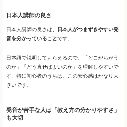
日本人講師の良さ
日本人講師の良さは、
日本人がつまずきやすい発
音を分かっていること
です。
日本語で説明してもらえるので、「どこがちがう
のか」「どう直せばよいのか」を理解しやすいで
す。特に初心者のうちは、この安心感はかなり大
きいです。
発音が苦手な人は「教え方の分かりやすさ」
も大切