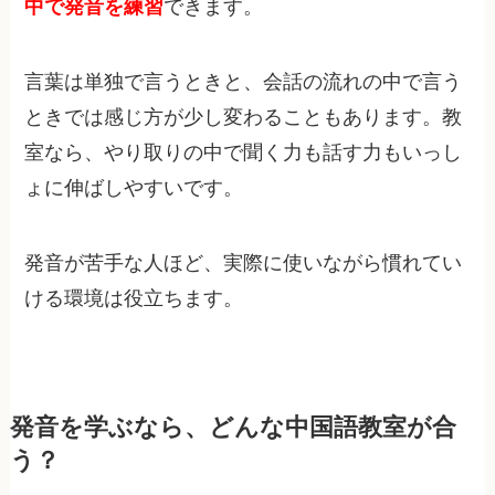
中で発音を練習
できます。
言葉は単独で言うときと、会話の流れの中で言う
ときでは感じ方が少し変わることもあります。教
室なら、やり取りの中で聞く力も話す力もいっし
ょに伸ばしやすいです。
発音が苦手な人ほど、実際に使いながら慣れてい
ける環境は役立ちます。
発音を学ぶなら、どんな中国語教室が合
う？