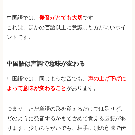
中国語では、
発音がとても大切
です。
これは、ほかの言語以上に意識した方がよいポイ
ントです。
中国語は声調で意味が変わる
中国語では、同じような音でも、
声の上げ下げに
よって意味が変わること
があります。
つまり、ただ単語の形を覚えるだけでは足りず、
どのように発音するかまで含めて覚える必要があ
ります。少しのちがいでも、相手に別の意味で伝