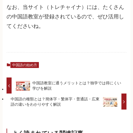
なお、当サイト（トレチャイナ）には、たくさん
の中国語教室が登録されているので、ぜひ活用し
てくださいね。
中国語の始め方
中国語教室に通うメリットとは？独学では得にくい
学びを解説
中国語の種類とは？簡体字・繁体字・普通話・広東
語の違いをわかりやすく解説