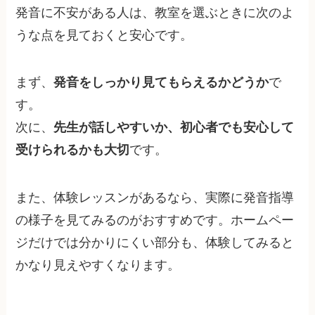
発音に不安がある人は、教室を選ぶときに次のよ
うな点を見ておくと安心です。
まず、
発音をしっかり見てもらえるかどうか
で
す。
次に、
先生が話しやすいか、初心者でも安心して
受けられるかも大切
です。
また、体験レッスンがあるなら、実際に発音指導
の様子を見てみるのがおすすめです。ホームペー
ジだけでは分かりにくい部分も、体験してみると
かなり見えやすくなります。