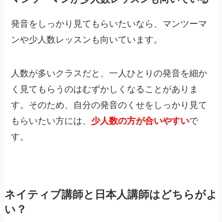
発音をしっかり見てもらいたいなら、マンツーマ
ンや少人数レッスンも向いています。
人数が多いクラスだと、一人ひとりの発音を細か
く見てもらうのはむずかしくなることがありま
す。そのため、自分の発音のくせをしっかり見て
もらいたい方には、
少人数の方が合いやすい
で
す。
ネイティブ講師と日本人講師はどちらがよ
い？