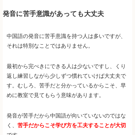
発音に苦手意識があっても大丈夫
中国語の発音に苦手意識を持つ人は多いですが、
それは特別なことではありません。
最初から完ぺきにできる人は少ないですし、くり
返し練習しながら少しずつ慣れていけば大丈夫で
す。むしろ、苦手だと分かっているからこそ、早
めに教室で見てもらう意味があります。
発音が苦手だから中国語が向いていないのではな
く、
苦手だからこそ学び方を工夫することが大切
です。