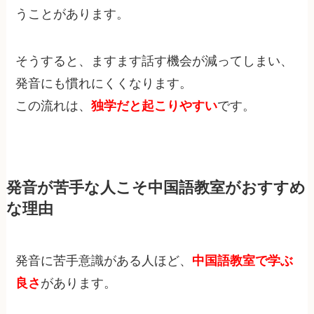
うことがあります。
そうすると、ますます話す機会が減ってしまい、
発音にも慣れにくくなります。
この流れは、
独学だと起こりやすい
です。
発音が苦手な人こそ中国語教室がおすすめ
な理由
発音に苦手意識がある人ほど、
中国語教室で学ぶ
良さ
があります。