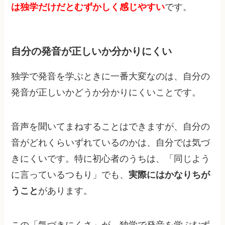
は独学だけだとむずかしく感じやすい
です。
自分の発音が正しいか分かりにくい
独学で発音を学ぶときに一番大変なのは、自分の
発音が正しいかどうか分かりにくいことです。
音声を聞いてまねすることはできますが、自分の
音がどれくらいずれているのかは、自分では気づ
きにくいです。特に初心者のうちは、「同じよう
に言っているつもり」でも、
実際にはかなりちが
うこと
があります。
この「気づきにくさ」が、独学で発音を学ぶむず