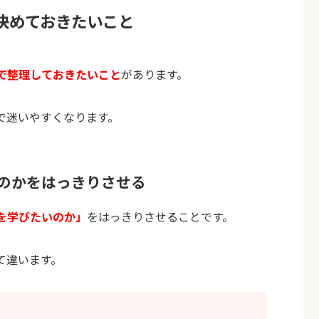
決めておきたいこと
で整理しておきたいこと
があります。
で迷いやすくなります。
のかをはっきりさせる
を学びたいのか」
をはっきりさせることです。
て違います。