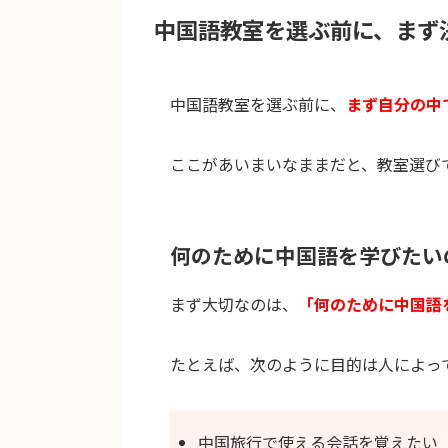
中国語教室を選ぶ前に、まず
中国語教室を選ぶ前に、
まず自分の中
ここがあいまいなままだと、教室選び
何のために中国語を学びたい
まず大切なのは、
「何のために中国語
たとえば、次のように目的は人によっ
中国旅行で使える会話を覚えたい