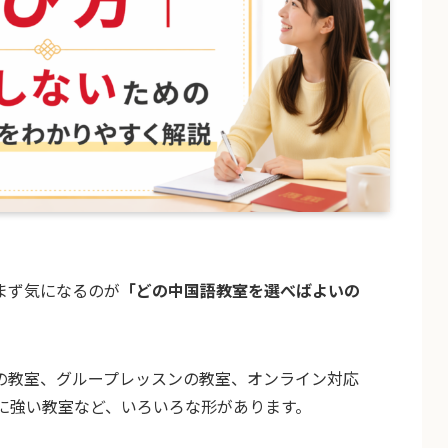
まず気になるのが
「どの中国語教室を選べばよいの
の教室、グループレッスンの教室、オンライン対応
策に強い教室など、いろいろな形があります。