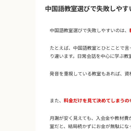
中国語教室選びで失敗しやす
中国語教室選びで失敗しやすいのは、
たとえば、中国語教室とひとことで言
り違います。日常会話を中心に学ぶ教
発音を重視している教室もあれば、資
また、
料金だけを見て決めてしまうの
月謝が安く見えても、入会金や教材費
室だと、結局続かずにお金が無駄にな