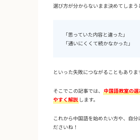
選び方が分からないまま決めてしまう
「思っていた内容と違った」
「通いにくくて続かなかった」
といった失敗につながることもありま
そこでこの記事では、
中国語教室の選
やすく解説
します。
これから中国語を始めたい方や、自分
ださいね！