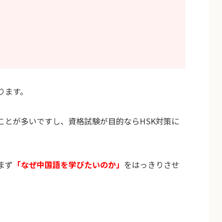
ります。
ことが多いですし、資格試験が目的ならHSK対策に
まず
「なぜ中国語を学びたいのか」
をはっきりさせ