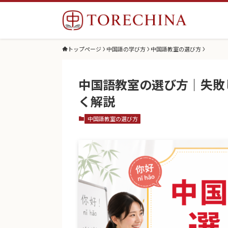
トップページ
中国語の学び方
中国語教室の選び方
中国語教室の選び方｜失敗
く解説
中国語教室の選び方