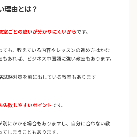
い理由とは？
教室ごとの違いが分かりにくいから
です。
っても、教えている内容やレッスンの進め方はかな
室もあれば、ビジネス中国語に強い教室もあります。
格試験対策を前に出している教室もあります。
も失敗しやすいポイント
です。
が別にかかる場合もありますし、自分に合わない教
ってしまうこともあります。