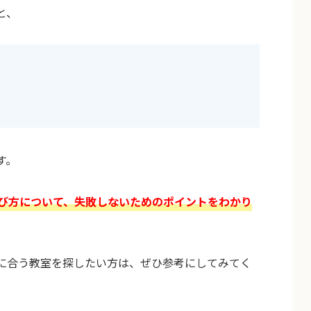
と、
す。
び方について、失敗しないためのポイントをわかり
に合う教室を探したい方は、ぜひ参考にしてみてく