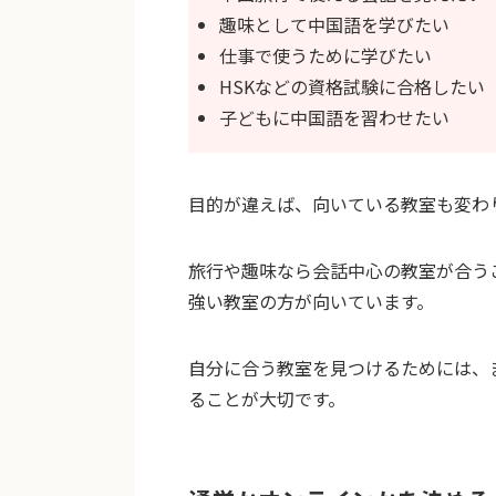
趣味として中国語を学びたい
仕事で使うために学びたい
HSKなどの資格試験に合格したい
子どもに中国語を習わせたい
目的が違えば、向いている教室も変わ
旅行や趣味なら会話中心の教室が合う
強い教室の方が向いています。
自分に合う教室を見つけるためには、
ることが大切です。