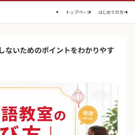
トップページ
はじめての方へ
しないためのポイントをわかりやす