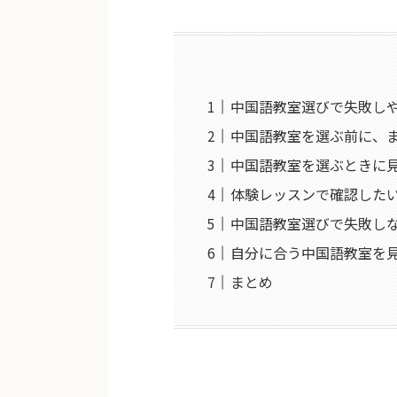
中国語教室選びで失敗し
中国語教室を選ぶ前に、
中国語教室を選ぶときに
体験レッスンで確認した
中国語教室選びで失敗し
自分に合う中国語教室を
まとめ