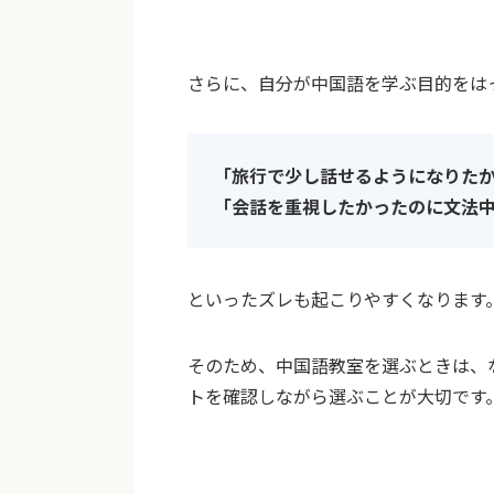
さらに、自分が中国語を学ぶ目的をは
「旅行で少し話せるようになりた
「会話を重視したかったのに文法
といったズレも起こりやすくなります
そのため、中国語教室を選ぶときは、
トを確認しながら選ぶことが大切です