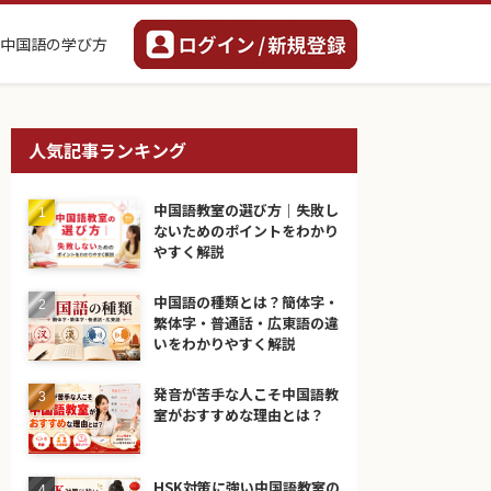
中国語の学び方
人気記事ランキング
中国語教室の選び方｜失敗し
ないためのポイントをわかり
やすく解説
中国語の種類とは？簡体字・
繁体字・普通話・広東語の違
いをわかりやすく解説
発音が苦手な人こそ中国語教
室がおすすめな理由とは？
HSK対策に強い中国語教室の