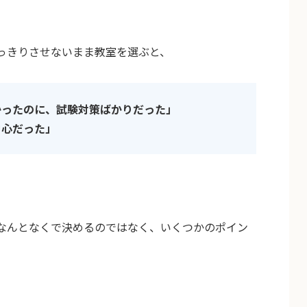
っきりさせないまま教室を選ぶと、
かったのに、試験対策ばかりだった」
中心だった」
。
なんとなくで決めるのではなく、いくつかのポイン
。