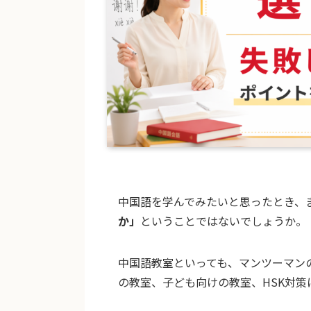
中国語を学んでみたいと思ったとき、
か」
ということではないでしょうか。
中国語教室といっても、マンツーマン
の教室、子ども向けの教室、HSK対