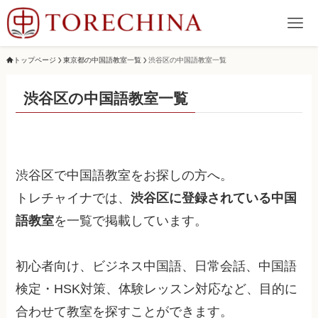
トップページ
東京都の中国語教室一覧
渋谷区の中国語教室一覧
渋谷区の中国語教室一覧
渋谷区で中国語教室をお探しの方へ。
トレチャイナでは、
渋谷区に登録されている中国
語教室
を一覧で掲載しています。
初心者向け、ビジネス中国語、日常会話、中国語
検定・HSK対策、体験レッスン対応など、目的に
合わせて教室を探すことができます。