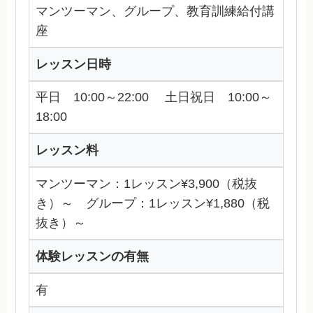
マンツーマン、グループ、教育訓練給付講
座
レッスン日時
平日 10:00～22:00 土日祝日 10:00～
18:00
レッスン料
マンツーマン：1レッスン¥3,900（税抜
き）～ グループ：1レッスン¥1,880（税
抜き）～
体験レッスンの有無
有