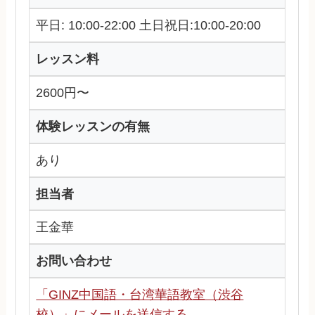
平日: 10:00-22:00 土日祝日:10:00-20:00
レッスン料
2600円〜
体験レッスンの有無
あり
担当者
王金華
お問い合わせ
「GINZ中国語・台湾華語教室（渋谷
校）」にメールを送信する