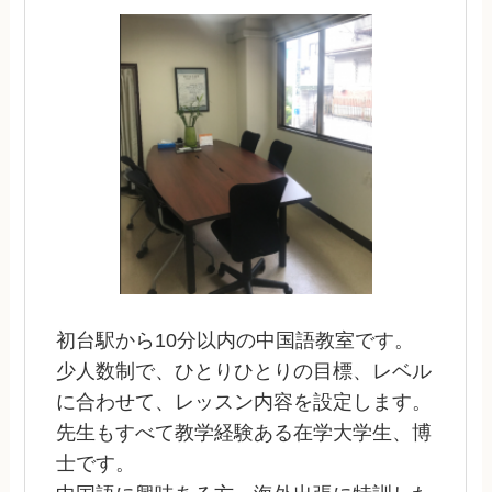
初台駅から10分以内の中国語教室です。
少人数制で、ひとりひとりの目標、レベル
に合わせて、レッスン内容を設定します。
先生もすべて教学経験ある在学大学生、博
士です。