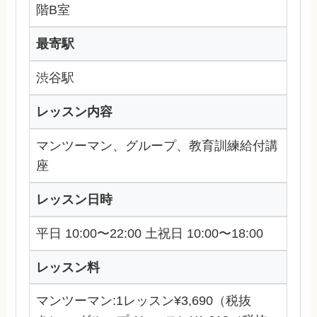
階B室
最寄駅
渋谷駅
レッスン内容
マンツーマン、グループ、教育訓練給付講
座
レッスン日時
平日 10:00〜22:00 土祝日 10:00〜18:00
レッスン料
マンツーマン:1レッスン¥3,690（税抜