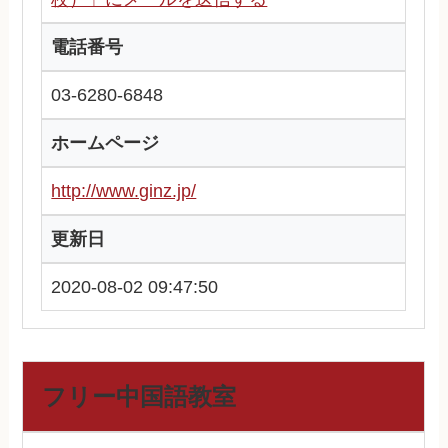
電話番号
03-6280-6848
ホームページ
http://www.ginz.jp/
更新日
2020-08-02 09:47:50
フリー中国語教室