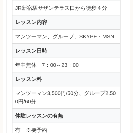
JR新宿駅サザンテラス口から徒歩４分
レッスン内容
マンツーマン、グループ、SKYPE・MSN
レッスン日時
年中無休 7：00～23：00
レッスン料
マンツーマン3,500円/50分、グループ2,50
0円/60分
体験レッスンの有無
有 ※要予約