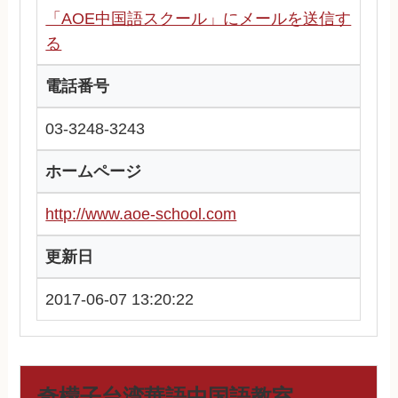
「AOE中国語スクール」にメールを送信す
る
電話番号
03-3248-3243
ホームページ
http://www.aoe-school.com
更新日
2017-06-07 13:20:22
奇檬子台湾華語中国語教室