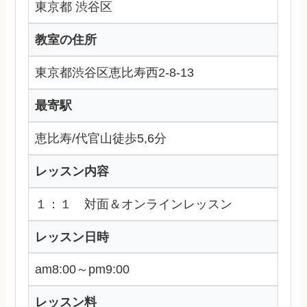
東京都 渋谷区
教室の住所
東京都渋谷区恵比寿西2-8-13
最寄駅
恵比寿/代官山徒歩5,6分
レッスン内容
１：１ 対面＆オンラインレッスン
レッスン日時
am8:00～pm9:00
レッスン料