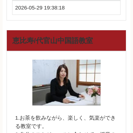
2026-05-29 19:38:18
恵比寿/代官山中国語教室
1.お茶を飲みながら、楽しく、気楽ができ
る教室です。