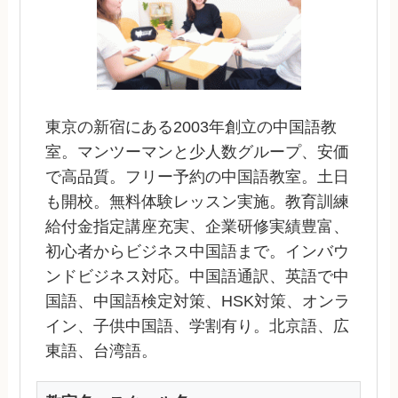
東京の新宿にある2003年創立の中国語教
室。マンツーマンと少人数グループ、安価
で高品質。フリー予約の中国語教室。土日
も開校。無料体験レッスン実施。教育訓練
給付金指定講座充実、企業研修実績豊富、
初心者からビジネス中国語まで。インバウ
ンドビジネス対応。中国語通訳、英語で中
国語、中国語検定対策、HSK対策、オンラ
イン、子供中国語、学割有り。北京語、広
東語、台湾語。