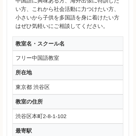
中国語に興味ある方、海外出張に特訓した
い方、これから社会活動に力つけたい方、
小さいから子供を多国語を身に着けたい方
はぜひ気軽いにご相談してください。
教室名・スクール名
フリー中国語教室
所在地
東京都 渋谷区
教室の住所
渋谷区本町2-8-1-102
最寄駅