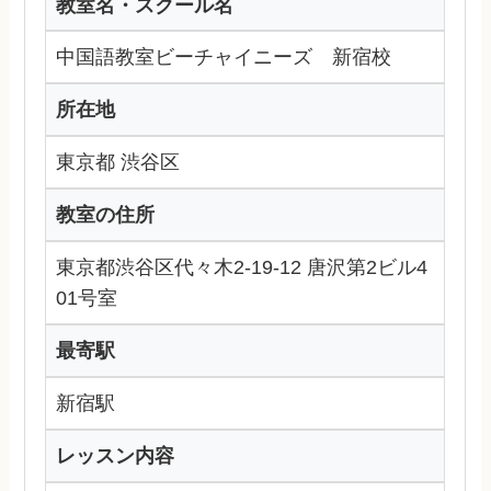
教室名・スクール名
中国語教室ビーチャイニーズ 新宿校
所在地
東京都 渋谷区
教室の住所
東京都渋谷区代々木2-19-12 唐沢第2ビル4
01号室
最寄駅
新宿駅
レッスン内容