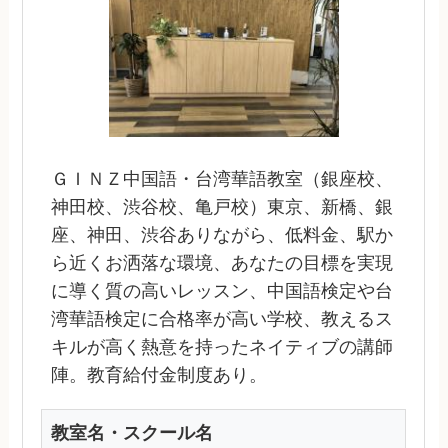
ＧＩＮＺ中国語・台湾華語教室（銀座校、
神田校、渋谷校、亀戸校）東京、新橋、銀
座、神田、渋谷ありながら、低料金、駅か
ら近くお洒落な環境、あなたの目標を実現
に導く質の高いレッスン、中国語検定や台
湾華語検定に合格率が高い学校、教えるス
キルが高く熱意を持ったネイティブの講師
陣。教育給付金制度あり。
教室名・スクール名