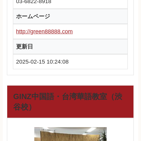
03-6822-8918
ホームページ
http://green88888.com
更新日
2025-02-15 10:24:08
GINZ中国語・台湾華語教室（渋
谷校）