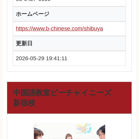
ホームページ
https://www.b-chinese.com/shibuya
更新日
2026-05-29 19:41:11
中国語教室ビーチャイニーズ
新宿校