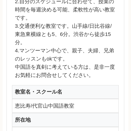
2.自分のスケジュールに合わせて、授業の
時間を毎週決める可能、柔軟性が高い教室
です。
3.交通便利な教室です。山手線/日比谷線/
東急東横線とも5、6分。渋谷から徒歩15
分。
4.マンツーマン中心で、親子、夫婦、兄弟
のレッスンもokです。
中国語を真剣に考えている方は、是非一度
お気軽にお問合せしてください。
教室名・スクール名
恵比寿/代官山中国語教室
所在地