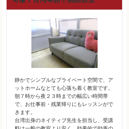
静かでシンプルなプライベート空間で、ア
ットホームなとても心落ち着く教室です。
朝７時から夜２３時までの幅広い時間帯
で、お仕事前・残業帰りにもレッスンがで
きます。
台湾出身のネイティブ先生を担当し、受講
料は一般の教室より安く、効果的で効率の