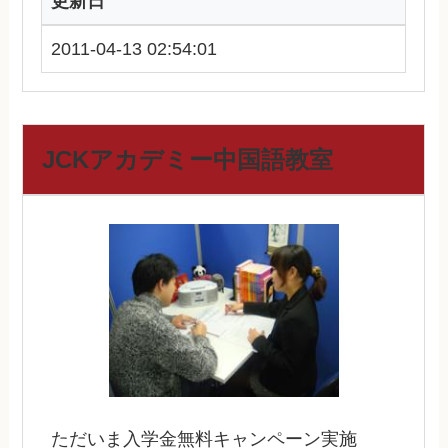
更新日
2011-04-13 02:54:01
JCKアカデミー中国語教室
ただいま入学金無料キャンペーン実施