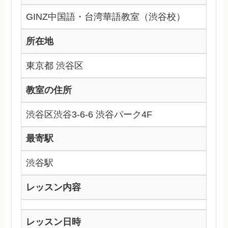
GINZ中国語・台湾華語教室（渋谷校）
所在地
東京都 渋谷区
教室の住所
渋谷区渋谷3-6-6 渋谷パーク4F
最寄駅
渋谷駅
レッスン内容
レッスン日時