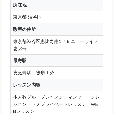
所在地
東京都 渋谷区
教室の住所
東京都渋谷区恵比寿南1-7-8 ニューライフ
恵比寿
最寄駅
恵比寿駅 徒歩１分
レッスン内容
少人数グループレッスン、マンツーマンレ
ッスン、セミプライベートレッスン、WE
Bレッスン