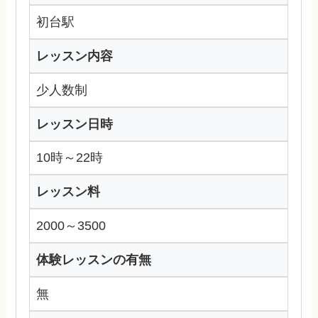
初台駅
レッスン内容
少人数制
レッスン日時
10時～22時
レッスン料
2000～3500
体験レッスンの有無
無