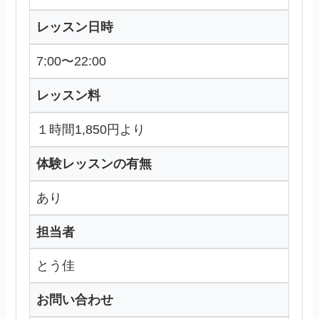
レッスン日時
7:00〜22:00
レッスン料
１時間1,850円より
体験レッスンの有無
あり
担当者
とう佳
お問い合わせ