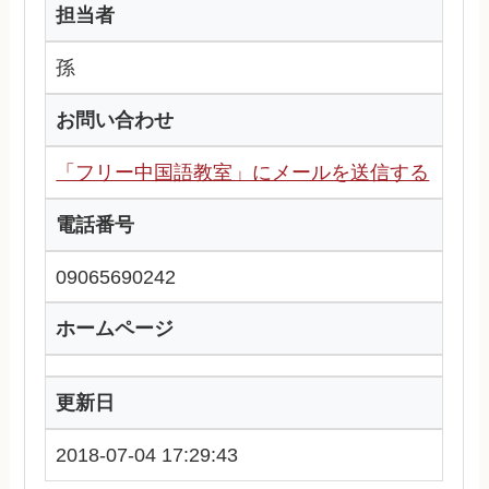
担当者
孫
お問い合わせ
「フリー中国語教室」にメールを送信する
電話番号
09065690242
ホームページ
更新日
2018-07-04 17:29:43