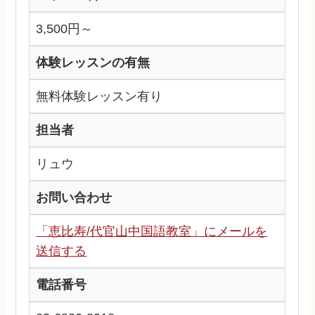
3,500円～
体験レッスンの有無
無料体験レッスン有り
担当者
リュウ
お問い合わせ
「恵比寿/代官山中国語教室」にメールを
送信する
電話番号