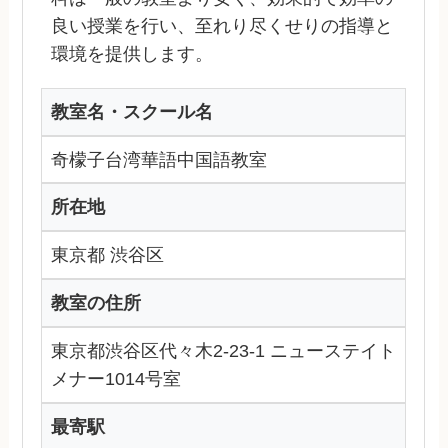
良い授業を行い、至れり尽くせりの指導と
環境を提供します。
教室名・スクール名
奇檬子台湾華語中国語教室
所在地
東京都 渋谷区
教室の住所
東京都渋谷区代々木2-23-1 ニューステイト
メナー1014号室
最寄駅