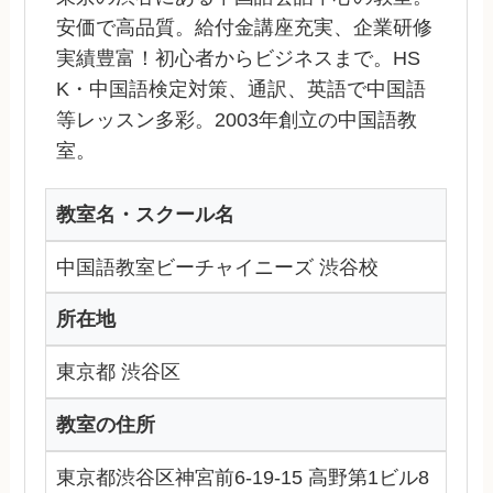
安価で高品質。給付金講座充実、企業研修
実績豊富！初心者からビジネスまで。HS
K・中国語検定対策、通訳、英語で中国語
等レッスン多彩。2003年創立の中国語教
室。
教室名・スクール名
中国語教室ビーチャイニーズ 渋谷校
所在地
東京都 渋谷区
教室の住所
東京都渋谷区神宮前6-19-15 高野第1ビル8