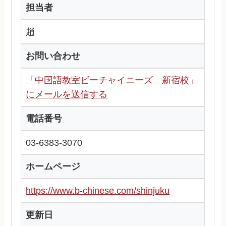
担当者
趙
お問い合わせ
「中国語教室ビーチャイニーズ 新宿校」
にメールを送信する
電話番号
03-6383-3070
ホームページ
https://www.b-chinese.com/shinjuku
更新日