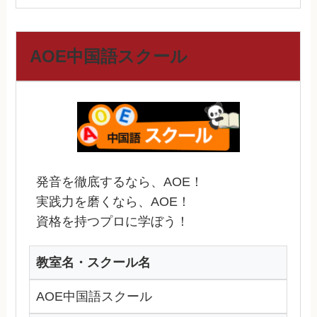
AOE中国語スクール
発音を徹底するなら、AOE！
実践力を磨くなら、AOE！
資格を持つプロに学ぼう！
教室名・スクール名
AOE中国語スクール