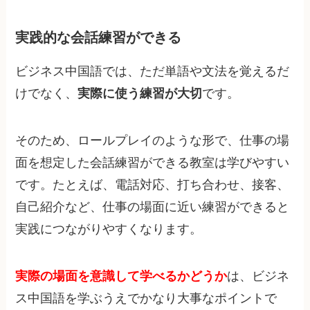
実践的な会話練習ができる
ビジネス中国語では、ただ単語や文法を覚えるだ
けでなく、
実際に使う練習が大切
です。
そのため、ロールプレイのような形で、仕事の場
面を想定した会話練習ができる教室は学びやすい
です。たとえば、電話対応、打ち合わせ、接客、
自己紹介など、仕事の場面に近い練習ができると
実践につながりやすくなります。
実際の場面を意識して学べるかどうか
は、ビジネ
ス中国語を学ぶうえでかなり大事なポイントで