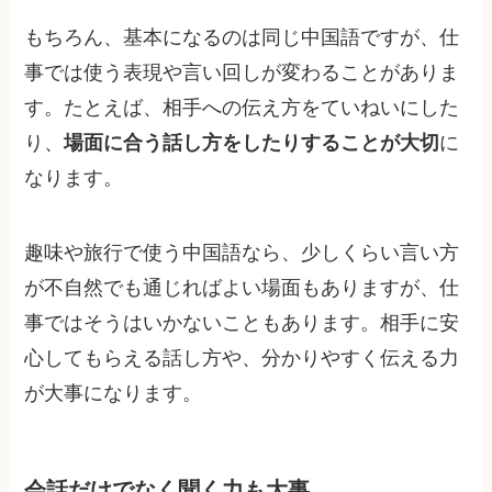
もちろん、基本になるのは同じ中国語ですが、仕
事では使う表現や言い回しが変わることがありま
す。たとえば、相手への伝え方をていねいにした
り、
場面に合う話し方をしたりすることが大切
に
なります。
趣味や旅行で使う中国語なら、少しくらい言い方
が不自然でも通じればよい場面もありますが、仕
事ではそうはいかないこともあります。相手に安
心してもらえる話し方や、分かりやすく伝える力
が大事になります。
会話だけでなく聞く力も大事