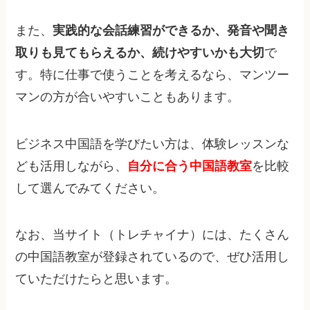
また、
実践的な会話練習ができるか、発音や聞き
取りも見てもらえるか、続けやすいかも大切
で
す。特に仕事で使うことを考えるなら、マンツー
マンの方が合いやすいこともあります。
ビジネス中国語を学びたい方は、体験レッスンな
ども活用しながら、
自分に合う中国語教室
を比較
して選んでみてください。
なお、当サイト（トレチャイナ）には、たくさん
の中国語教室が登録されているので、ぜひ活用し
ていただけたらと思います。