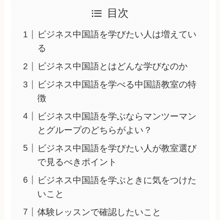
目次
ビジネス中国語を学びたい人は増えてい
る
ビジネス中国語とはどんな学びなのか
ビジネス中国語を学べる中国語教室の特
徴
ビジネス中国語を学ぶならマンツーマン
とグループのどちらがよい？
ビジネス中国語を学びたい人が教室選び
で見るべきポイント
ビジネス中国語を学ぶときに気をつけた
いこと
体験レッスンで確認したいこと