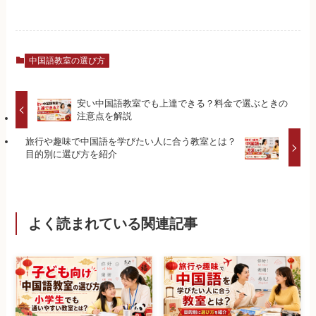
中国語教室の選び方
安い中国語教室でも上達できる？料金で選ぶときの
注意点を解説
旅行や趣味で中国語を学びたい人に合う教室とは？
目的別に選び方を紹介
よく読まれている関連記事