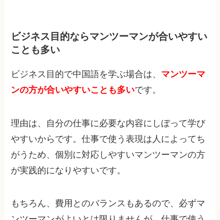
ビジネス目的ならマンツーマンが合いやすい
ことも多い
ビジネス目的で中国語を学ぶ場合は、
マンツーマ
ンの方が合いやすいことも多い
です。
理由は、自分の仕事に必要な内容にしぼって学び
やすいからです。仕事で使う表現は人によってち
がうため、個別に対応しやすいマンツーマンの方
が実践的になりやすいです。
もちろん、費用とのバランスもあるので、必ずマ
ンツーマンがよいとは限りませんが、仕事で使う