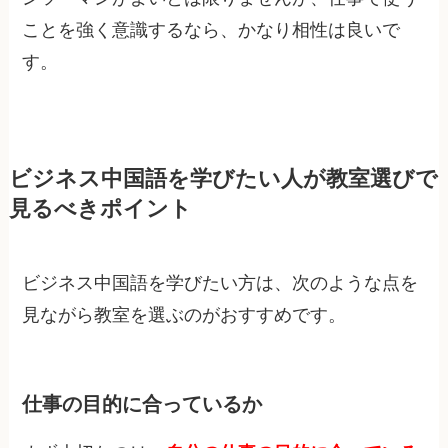
ことを強く意識するなら、かなり相性は良いで
す。
ビジネス中国語を学びたい人が教室選びで
見るべきポイント
ビジネス中国語を学びたい方は、次のような点を
見ながら教室を選ぶのがおすすめです。
仕事の目的に合っているか