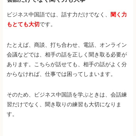
ビジネス中国語では、話す力だけでなく、
聞く力
もとても大切
です。
たとえば、商談、打ち合わせ、電話、オンライン
会議などでは、相手の話を正しく聞き取る必要が
あります。こちらが話せても、相手の話がよく分
からなければ、仕事では困ってしまいます。
そのため、ビジネス中国語を学ぶときは、会話練
習だけでなく、聞き取りの練習も大切になりま
す。