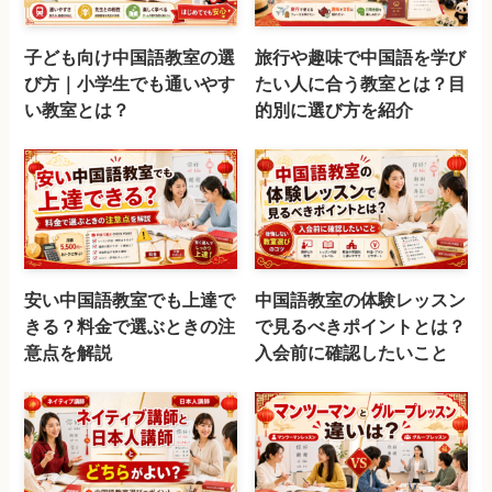
子ども向け中国語教室の選
旅行や趣味で中国語を学び
び方｜小学生でも通いやす
たい人に合う教室とは？目
い教室とは？
的別に選び方を紹介
安い中国語教室でも上達で
中国語教室の体験レッスン
きる？料金で選ぶときの注
で見るべきポイントとは？
意点を解説
入会前に確認したいこと