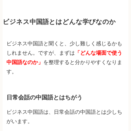
ビジネス中国語とはどんな学びなのか
ビジネス中国語と聞くと、少し難しく感じるかも
しれません。ですが、まずは
「どんな場面で使う
中国語なのか」
を整理すると分かりやすくなりま
す。
日常会話の中国語とはちがう
ビジネス中国語は、日常会話の中国語とは少しち
がいます。