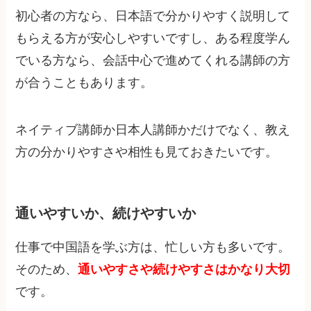
初心者の方なら、日本語で分かりやすく説明して
もらえる方が安心しやすいですし、ある程度学ん
でいる方なら、会話中心で進めてくれる講師の方
が合うこともあります。
ネイティブ講師か日本人講師かだけでなく、教え
方の分かりやすさや相性も見ておきたいです。
通いやすいか、続けやすいか
仕事で中国語を学ぶ方は、忙しい方も多いです。
そのため、
通いやすさや続けやすさはかなり大切
です。