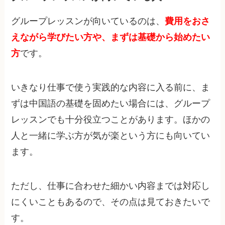
グループレッスンが向いているのは、
費用をおさ
えながら学びたい方や、まずは基礎から始めたい
方
です。
いきなり仕事で使う実践的な内容に入る前に、ま
ずは中国語の基礎を固めたい場合には、グループ
レッスンでも十分役立つことがあります。ほかの
人と一緒に学ぶ方が気が楽という方にも向いてい
ます。
ただし、仕事に合わせた細かい内容までは対応し
にくいこともあるので、その点は見ておきたいで
す。