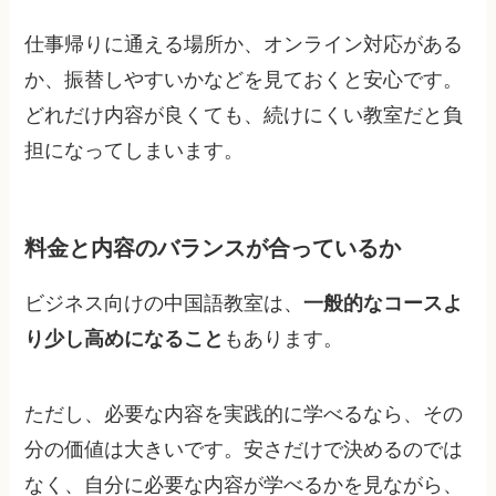
仕事帰りに通える場所か、オンライン対応がある
か、振替しやすいかなどを見ておくと安心です。
どれだけ内容が良くても、続けにくい教室だと負
担になってしまいます。
料金と内容のバランスが合っているか
ビジネス向けの中国語教室は、
一般的なコースよ
り少し高めになること
もあります。
ただし、必要な内容を実践的に学べるなら、その
分の価値は大きいです。安さだけで決めるのでは
なく、自分に必要な内容が学べるかを見ながら、