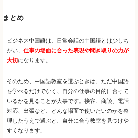
まとめ
ビジネス中国語は、日常会話の中国語とは少しち
がい、
仕事の場面に合った表現や聞き取りの力が
大切
になります。
そのため、中国語教室を選ぶときは、ただ中国語
を学べるだけでなく、自分の仕事の目的に合って
いるかを見ることが大事です。接客、商談、電話
対応、出張など、どんな場面で使いたいのかを整
理したうえで選ぶと、自分に合う教室を見つけや
すくなります。