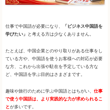
仕事で中国語が必要になり、
「ビジネス中国語を
学びたい」
と考える方は少なくありません。
たとえば、中国企業とのやり取りがある仕事をし
ている方や、中国語を使うお客様への対応が必要
な方、これから出張や駐在を予定している方な
ど、中国語を学ぶ目的はさまざまです。
趣味や旅行のために学ぶ中国語とはちがい、
仕事
で使う中国語は、より実践的な力が求められるこ
と
が多いです。