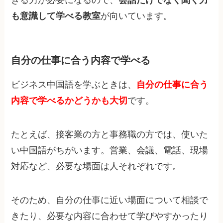
きる力が必要になるので、
会話だけでなく聞く力
も意識して学べる教室
が向いています。
自分の仕事に合う内容で学べる
ビジネス中国語を学ぶときは、
自分の仕事に合う
内容で学べるかどうかも大切
です。
たとえば、接客業の方と事務職の方では、使いた
い中国語がちがいます。営業、会議、電話、現場
対応など、必要な場面は人それぞれです。
そのため、自分の仕事に近い場面について相談で
きたり、必要な内容に合わせて学びやすかったり