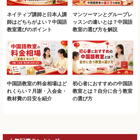
ネイティブ講師と日本人講
マンツーマンとグループレ
師はどちらがよい？中国語
ッスンの違いとは？中国語
教室選びのポイント
教室の選び方を解説
中国語教室の料金相場はど
初心者におすすめの中国語
れくらい？月謝・入会金・
教室とは？自分に合う教室
教材費の目安を紹介
の選び方