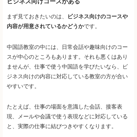
ビジネス向けコースがある
まず見ておきたいのは、
ビジネス向けのコースや
内容が用意されているかどうか
です。
中国語教室の中には、日常会話や趣味向けのコー
スが中心のところもあります。それも悪くはあり
ませんが、仕事で使う中国語を学びたいなら、ビ
ジネス向けの内容に対応している教室の方が合い
やすいです。
たとえば、仕事の場面を意識した会話、接客表
現、メールや会議で使う表現などに対応している
と、実際の仕事に結びつきやすくなります。