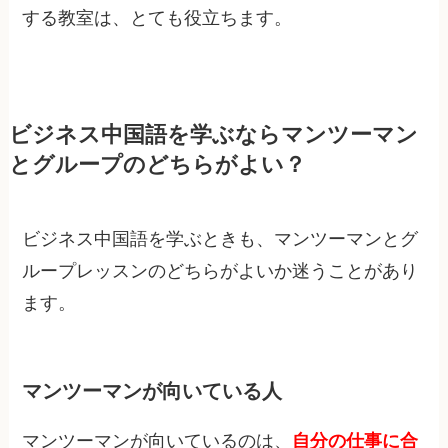
する教室は、とても役立ちます。
ビジネス中国語を学ぶならマンツーマン
とグループのどちらがよい？
ビジネス中国語を学ぶときも、マンツーマンとグ
ループレッスンのどちらがよいか迷うことがあり
ます。
マンツーマンが向いている人
マンツーマンが向いているのは、
自分の仕事に合