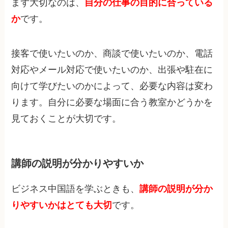
まず大切なのは、
自分の仕事の目的に合っている
か
です。
接客で使いたいのか、商談で使いたいのか、電話
対応やメール対応で使いたいのか、出張や駐在に
向けて学びたいのかによって、必要な内容は変わ
ります。自分に必要な場面に合う教室かどうかを
見ておくことが大切です。
講師の説明が分かりやすいか
ビジネス中国語を学ぶときも、
講師の説明が分か
りやすいかはとても大切
です。