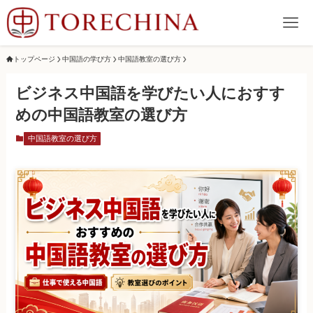
トップページ
中国語の学び方
中国語教室の選び方
ビジネス中国語を学びたい人におすす
めの中国語教室の選び方
中国語教室の選び方