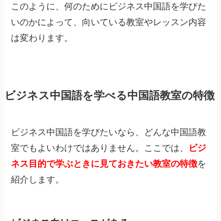
このように、何のためにビジネス中国語を学びた
いのかによって、向いている教室やレッスン内容
は変わります。
ビジネス中国語を学べる中国語教室の特徴
ビジネス中国語を学びたいなら、どんな中国語教
室でもよいわけではありません。ここでは、
ビジ
ネス目的で学ぶときに見ておきたい教室の特徴
を
紹介します。