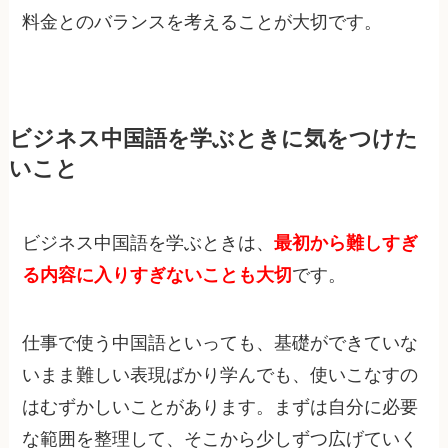
料金とのバランスを考えることが大切です。
ビジネス中国語を学ぶときに気をつけた
いこと
ビジネス中国語を学ぶときは、
最初から難しすぎ
る内容に入りすぎないことも大切
です。
仕事で使う中国語といっても、基礎ができていな
いまま難しい表現ばかり学んでも、使いこなすの
はむずかしいことがあります。まずは自分に必要
な範囲を整理して、そこから少しずつ広げていく