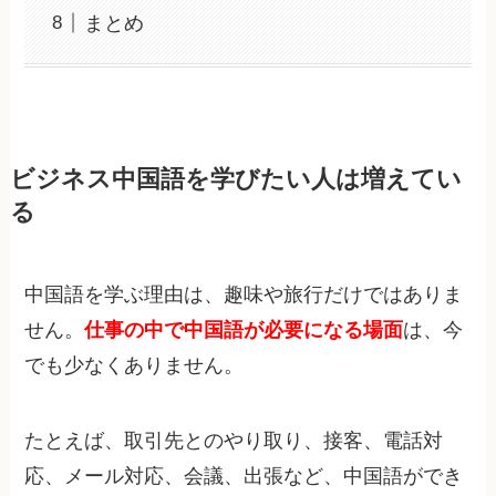
まとめ
ビジネス中国語を学びたい人は増えてい
る
中国語を学ぶ理由は、趣味や旅行だけではありま
せん。
仕事の中で中国語が必要になる場面
は、今
でも少なくありません。
たとえば、取引先とのやり取り、接客、電話対
応、メール対応、会議、出張など、中国語ができ