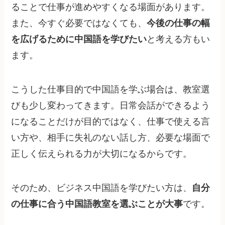
ることで仕事が進めやすくなる場面があります。
また、今すぐ必要ではなくても、
今後の仕事の幅
を広げるために中国語を学びたい
と考える方もい
ます。
こうした仕事目的で中国語を学ぶ場合は、教室選
びも少し変わってきます。日常会話ができるよう
になることだけが目的ではなく、仕事で使える言
い方や、相手に失礼のない話し方、必要な場面で
正しく伝えられる力が大切になるからです。
そのため、ビジネス中国語を学びたい方は、
自分
の仕事に合う中国語教室を選ぶことが大事
です。