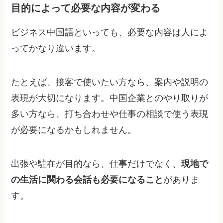
目的によって必要な内容が変わる
ビジネス中国語といっても、必要な内容は人によ
ってかなり違います。
たとえば、接客で使いたい方なら、案内や説明の
表現が大切になります。中国企業とのやり取りが
多い方なら、打ち合わせや仕事の相談で使う表現
が必要になるかもしれません。
出張や駐在が目的なら、仕事だけでなく、
現地で
の生活に関わる会話も必要になること
がありま
す。