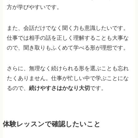
方が学びやすいです。
また、会話だけでなく聞く力も意識したいです。
仕事では相手の話を正しく理解することも大事な
ので、聞き取りもふくめて学べる形が理想です。
さらに、無理なく続けられる形を選ぶことも忘れ
たくありません。仕事が忙しい中で学ぶことにな
るので、
続けやすさはかなり大切
です。
体験レッスンで確認したいこと