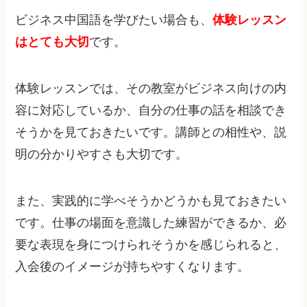
ビジネス中国語を学びたい場合も、
体験レッスン
はとても大切
です。
体験レッスンでは、その教室がビジネス向けの内
容に対応しているか、自分の仕事の話を相談でき
そうかを見ておきたいです。講師との相性や、説
明の分かりやすさも大切です。
また、実践的に学べそうかどうかも見ておきたい
です。仕事の場面を意識した練習ができるか、必
要な表現を身につけられそうかを感じられると、
入会後のイメージが持ちやすくなります。