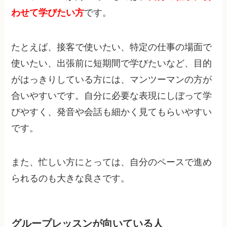
わせて学びたい方
です。
たとえば、接客で使いたい、特定の仕事の場面で
使いたい、出張前に短期間で学びたいなど、目的
がはっきりしている方には、マンツーマンの方が
合いやすいです。自分に必要な表現にしぼって学
びやすく、発音や会話も細かく見てもらいやすい
です。
また、忙しい方にとっては、自分のペースで進め
られるのも大きな良さです。
グループレッスンが向いている人