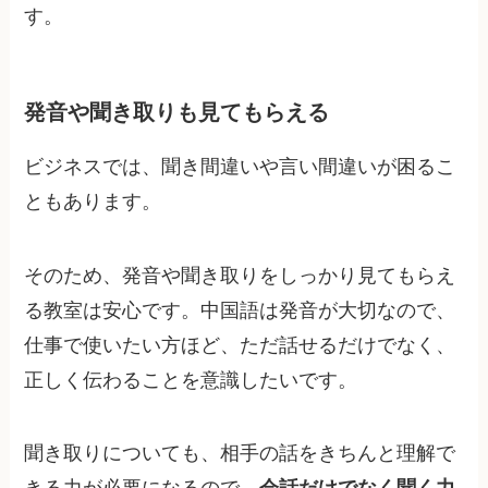
す。
発音や聞き取りも見てもらえる
ビジネスでは、聞き間違いや言い間違いが困るこ
ともあります。
そのため、発音や聞き取りをしっかり見てもらえ
る教室は安心です。中国語は発音が大切なので、
仕事で使いたい方ほど、ただ話せるだけでなく、
正しく伝わることを意識したいです。
聞き取りについても、相手の話をきちんと理解で