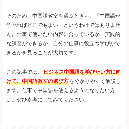
そのため、中国語教室を選ぶときも、「中国語が
学べればどこでもよい」というわけではありませ
ん。仕事で使いたい内容に合っているか、実践的
な練習ができるか、自分の仕事に役立つ学びがで
きるかを見ることが大切です。
この記事では、
ビジネス中国語を学びたい方に向
けて、中国語教室の選び方
を分かりやすく解説し
ます。仕事で中国語を使えるようになりたい方
は、ぜひ参考にしてみてください。