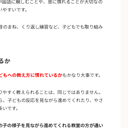
中国語に親しむことや、音に慣れることが大切なの
いやすいです。
音のまね、くり返し練習など、子どもでも取り組み
るか
どもへの教え方に慣れているか
もかなり大事です。
りやすく教えられることは、同じではありません。
ら、子どもの反応を見ながら進めてくれたり、やさ
多いです。
の子の様子を見ながら進めてくれる教室の方が通い