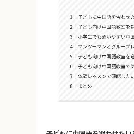
子どもに中国語を習わせ
子ども向け中国語教室を
小学生でも通いやすい中
マンツーマンとグループ
子ども向け中国語教室を
子ども向け中国語教室で
体験レッスンで確認した
まとめ
子どもに中国語を習わせたい