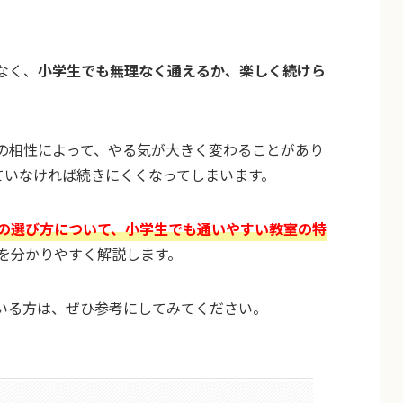
なく、
小学生でも無理なく通えるか、楽しく続けら
の相性によって、やる気が大きく変わることがあり
ていなければ続きにくくなってしまいます。
の選び方について、小学生でも通いやすい教室の特
を分かりやすく解説します。
いる方は、ぜひ参考にしてみてください。