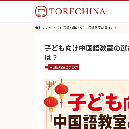
トップページ
中国語の学び方
中国語教室の選び方
子ども向け中国語教室の選
は？
中国語教室の選び方