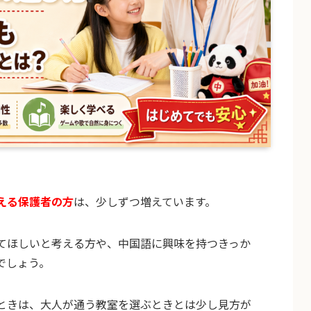
える保護者の方
は、少しずつ増えています。
てほしいと考える方や、中国語に興味を持つきっか
でしょう。
ときは、大人が通う教室を選ぶときとは少し見方が