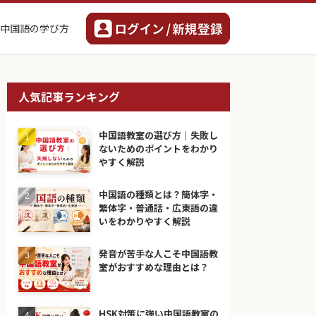
中国語の学び方
人気記事ランキング
中国語教室の選び方｜失敗し
ないためのポイントをわかり
やすく解説
中国語の種類とは？簡体字・
繁体字・普通話・広東語の違
いをわかりやすく解説
発音が苦手な人こそ中国語教
室がおすすめな理由とは？
HSK対策に強い中国語教室の