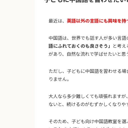
最近は、
英語以外の言語にも興味を持
中国語は、世界でも話す人が多い言語
語にふれておくのも良さそう」
と考え
があり、自然な流れで学ばせたいと思
ただし、子どもに中国語を習わせる場
りません。
大人なら多少難しくても頑張れますが
ないと、続けるのがむずかしくなりや
そのため、子ども向け中国語教室を選