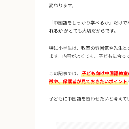
変わります。
「中国語をしっかり学べるか」だけで
れるか
がとても大切だからです。
特に小学生は、教室の雰囲気や先生と
ます。内容がよくても、子どもに合っ
この記事では、
子ども向け中国語教室
徴や、保護者が見ておきたいポイント
子どもに中国語を習わせたいと考えて