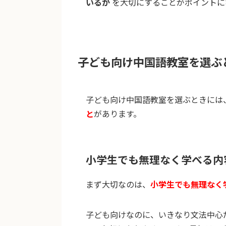
いるか
を大切にすることがポイントに
子ども向け中国語教室を選ぶ
子ども向け中国語教室を選ぶときには
と
があります。
小学生でも無理なく学べる内
まず大切なのは、
小学生でも無理なく
子ども向けなのに、いきなり文法中心