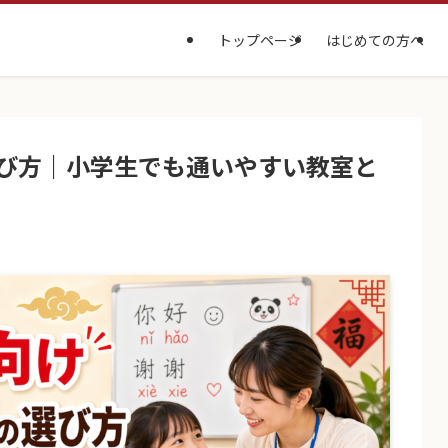
トップページ
はじめての方へ
び方｜小学生でも通いやすい教室と