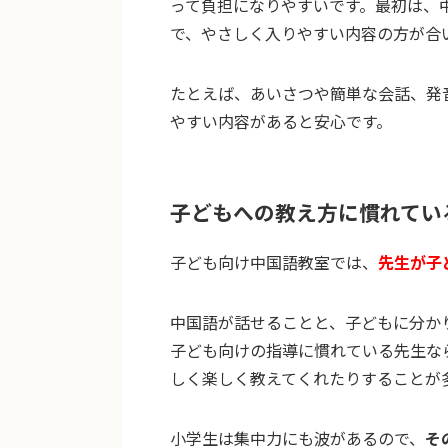
って負担になりやすいです。最初は、
で、やさしく入りやすい内容の方が合
たとえば、あいさつや簡単な会話、発
やすい内容があると安心です。
子どもへの教え方に慣れてい
子ども向け中国語教室では、
先生が子
中国語が話せることと、子どもに分か
子ども向けの指導に慣れている先生な
しく楽しく教えてくれたりすることが
小学生は集中力にも波があるので、
そ