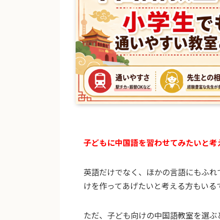
子どもに中国語を習わせてみたいと考
英語だけでなく、ほかの言語にもふれ
けを作ってあげたいと考える方もいる
ただ、子ども向けの中国語教室を選ぶ