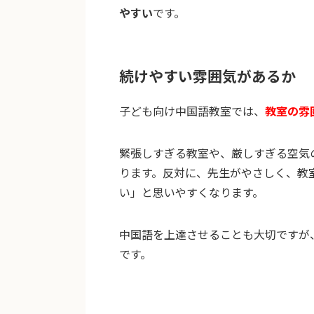
やすい
です。
続けやすい雰囲気があるか
子ども向け中国語教室では、
教室の雰
緊張しすぎる教室や、厳しすぎる空気
ります。反対に、先生がやさしく、教
い」と思いやすくなります。
中国語を上達させることも大切ですが
です。