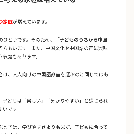
つ家庭
が増えています。
のひとつです。そのため
、「子どものうちから中国
る方もいます。また、中国文化や中国語の音に興味
う家庭もあります。
合は、大人向けの中国語教室を選ぶのと同じではあ
、子どもは「楽しい」「分かりやすい」と感じられ
すいです。
ぶときは、
学びやすさよりもまず、子どもに合って